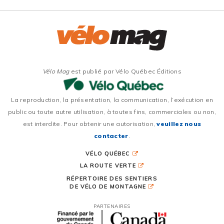
Vélo Mag
est publié par Vélo Québec Éditions
La reproduction, la présentation, la communication, l’exécution en
public ou toute autre utilisation, à toutes fins, commerciales ou non,
est interdite. Pour obtenir une autorisation,
veuillez nous
contacter
.
VÉLO QUÉBEC
LA ROUTE VERTE
RÉPERTOIRE DES SENTIERS
DE VÉLO DE MONTAGNE
PARTENAIRES