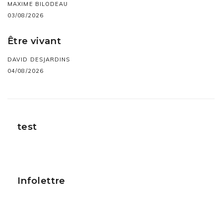
MAXIME BILODEAU
03/08/2026
Être vivant
DAVID DESJARDINS
04/08/2026
test
Infolettre