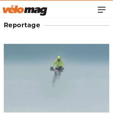
Reportage