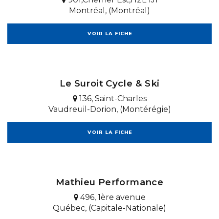
Montréal, (Montréal)
VOIR LA FICHE
Le Suroit Cycle & Ski
136, Saint-Charles
Vaudreuil-Dorion, (Montérégie)
VOIR LA FICHE
Mathieu Performance
496, 1ère avenue
Québec, (Capitale-Nationale)