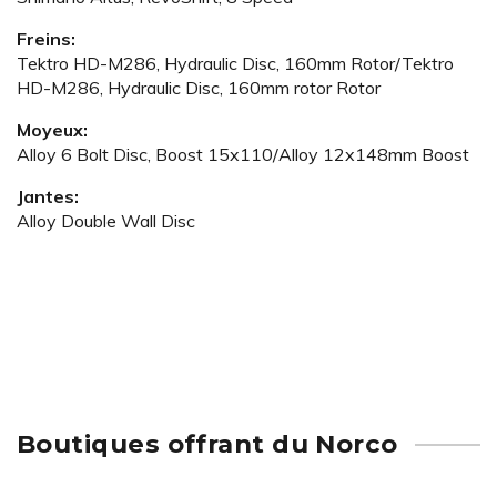
Freins:
Tektro HD-M286, Hydraulic Disc, 160mm Rotor/Tektro
HD-M286, Hydraulic Disc, 160mm rotor Rotor
Moyeux:
Alloy 6 Bolt Disc, Boost 15x110/Alloy 12x148mm Boost
Jantes:
Alloy Double Wall Disc
Boutiques offrant du Norco