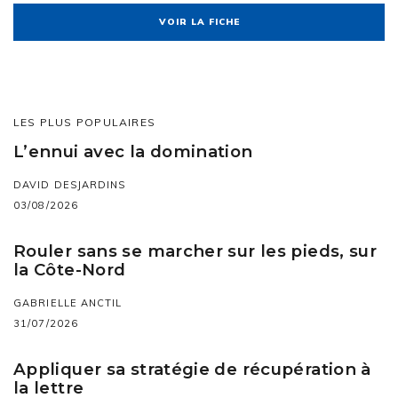
VOIR LA FICHE
LES PLUS POPULAIRES
L’ennui avec la domination
DAVID DESJARDINS
03/08/2026
Rouler sans se marcher sur les pieds, sur
la Côte-Nord
GABRIELLE ANCTIL
31/07/2026
Appliquer sa stratégie de récupération à
la lettre