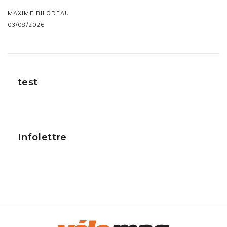
MAXIME BILODEAU
03/08/2026
test
Infolettre