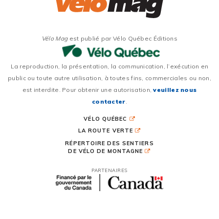
Vélo Mag
est publié par Vélo Québec Éditions
La reproduction, la présentation, la communication, l’exécution en
public ou toute autre utilisation, à toutes fins, commerciales ou non,
est interdite. Pour obtenir une autorisation,
veuillez nous
contacter
.
VÉLO QUÉBEC
LA ROUTE VERTE
RÉPERTOIRE DES SENTIERS
DE VÉLO DE MONTAGNE
PARTENAIRES