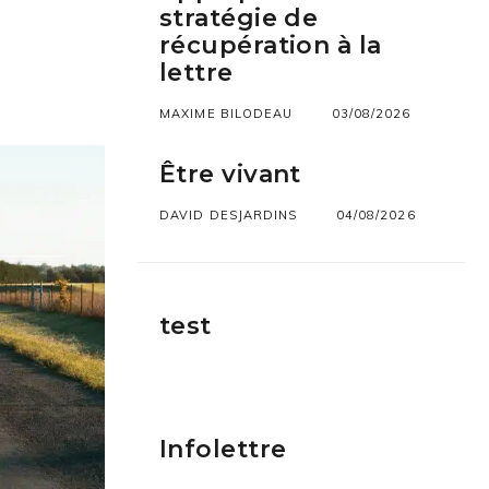
stratégie de
récupération à la
lettre
MAXIME BILODEAU
03/08/2026
Être vivant
DAVID DESJARDINS
04/08/2026
test
Infolettre