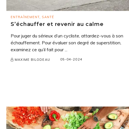
ENTRAÎNEMENT
,
SANTÉ
S’échauffer et revenir au calme
Pour juger du sérieux d’un cycliste, attardez-vous à son
échauffement. Pour évaluer son degré de superstition,
examinez ce qu’il fait pour ...
05-04-2024
MAXIME BILODEAU