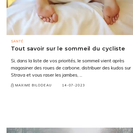
SANTÉ
Tout savoir sur le sommeil du cycliste
Si, dans la liste de vos priorités, le sommeil vient après
magasiner des roues de carbone, distribuer des kudos sur
Strava et vous raser les jambes, ...
14-07-2023
MAXIME BILODEAU