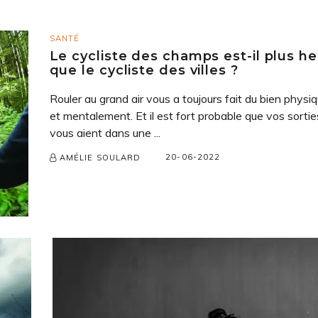
SANTÉ
Le cycliste des champs est-il plus h
que le cycliste des villes ?
Rouler au grand air vous a toujours fait du bien phys
et mentalement. Et il est fort probable que vos sortie
vous aient dans une ...
20-06-2022
AMÉLIE SOULARD