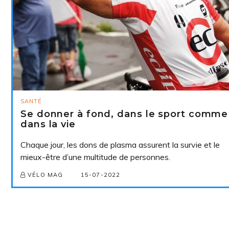
SANTÉ
Se donner à fond, dans le sport comme
dans la vie
Chaque jour, les dons de plasma assurent la survie et le
mieux-être d’une multitude de personnes.
15-07-2022
VÉLO MAG