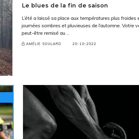
Le blues de la fin de saison
L’été a laissé sa place aux températures plus froides 
journées sombres et pluvieuses de l’automne. Votre v
peut-être remisé au ...
20-10-2022
AMÉLIE SOULARD