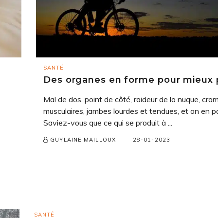
SANTÉ
Des organes en forme pour mieux 
Mal de dos, point de côté, raideur de la nuque, cra
musculaires, jambes lourdes et tendues, et on en p
Saviez-vous que ce qui se produit à ...
28-01-2023
GUYLAINE MAILLOUX
SANTÉ