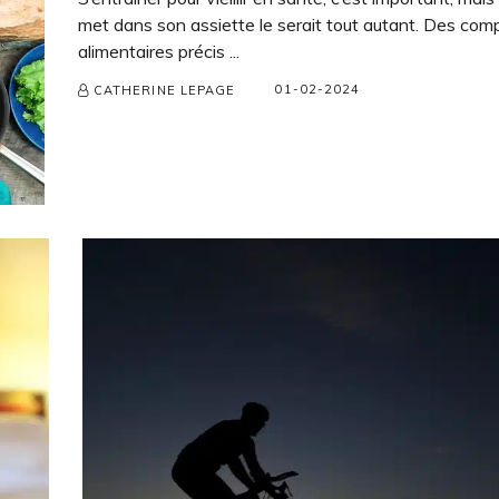
met dans son assiette le serait tout autant. Des co
alimentaires précis ...
01-02-2024
CATHERINE LEPAGE