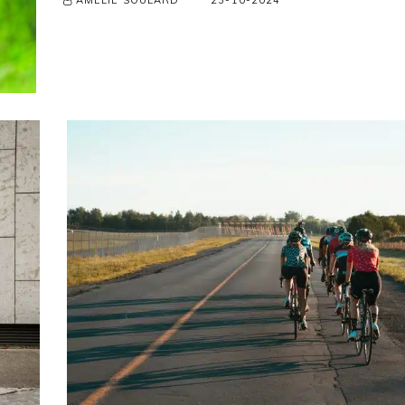
AMÉLIE SOULARD