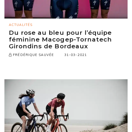
ACTUALITÉS
Du rose au bleu pour l’équipe
féminine Macogep-Tornatech
Girondins de Bordeaux
31-03-2021
FRÉDÉRIQUE SAUVÉE