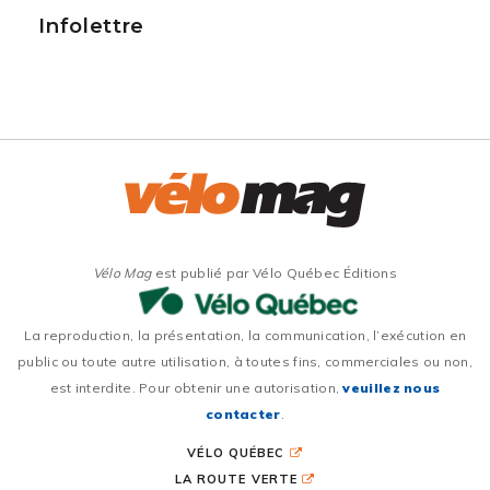
Infolettre
Vélo Mag
est publié par Vélo Québec Éditions
La reproduction, la présentation, la communication, l’exécution en
public ou toute autre utilisation, à toutes fins, commerciales ou non,
est interdite. Pour obtenir une autorisation,
veuillez nous
contacter
.
VÉLO QUÉBEC
LA ROUTE VERTE