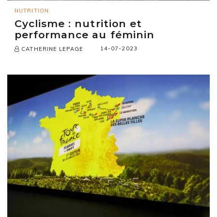
NUTRITION
Cyclisme : nutrition et
performance au féminin
14-07-2023
CATHERINE LEPAGE