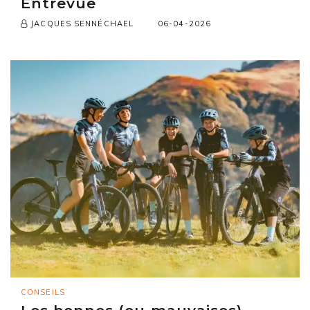
Entrevue
06-04-2026
JACQUES SENNÉCHAEL
CONSEILS