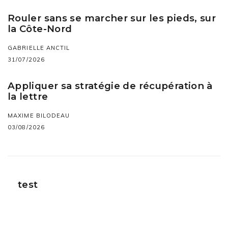
Rouler sans se marcher sur les pieds, sur
la Côte-Nord
GABRIELLE ANCTIL
31/07/2026
Appliquer sa stratégie de récupération à
la lettre
MAXIME BILODEAU
03/08/2026
test