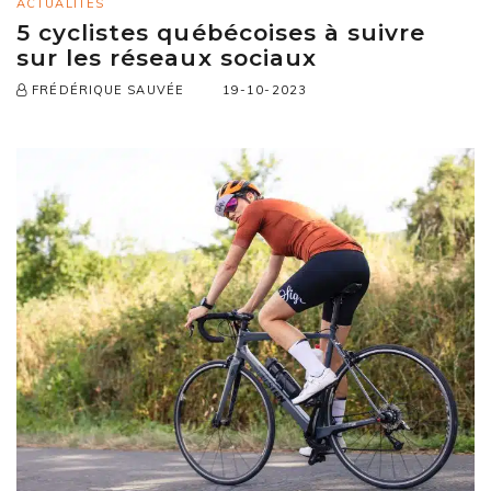
ACTUALITÉS
5 cyclistes québécoises à suivre
sur les réseaux sociaux
19-10-2023
FRÉDÉRIQUE SAUVÉE