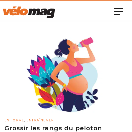
EN FORME
,
ENTRAÎNEMENT
Grossir les rangs du peloton