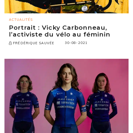
ACTUALITÉS
Portrait : Vicky Carbonneau,
l’activiste du vélo au féminin
30-08-2021
FRÉDÉRIQUE SAUVÉE