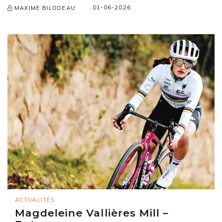
01-06-2026
MAXIME BILODEAU
ACTUALITÉS
Magdeleine Vallières Mill –