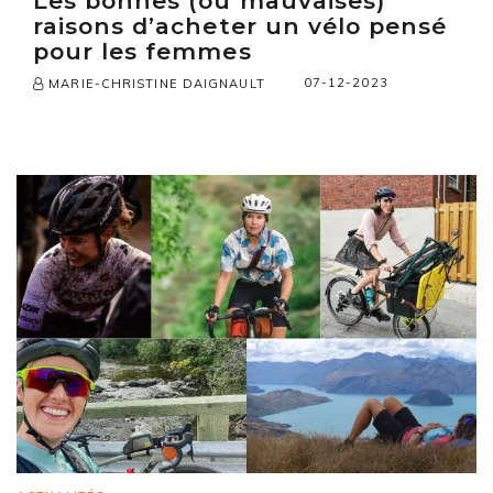
Les bonnes (ou mauvaises)
raisons d’acheter un vélo pensé
pour les femmes
07-12-2023
MARIE-CHRISTINE DAIGNAULT