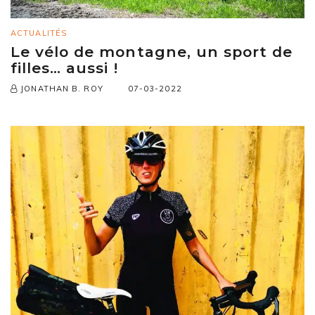
ACTUALITÉS
Le vélo de montagne, un sport de
filles… aussi !
07-03-2022
JONATHAN B. ROY