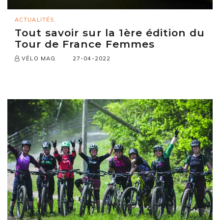
ACTUALITÉS
Tout savoir sur la 1ère édition du
Tour de France Femmes
27-04-2022
VÉLO MAG