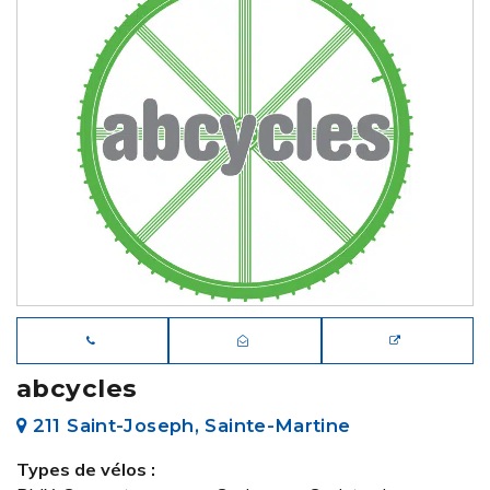
abcycles
211 Saint-Joseph, Sainte-Martine
Types de vélos :