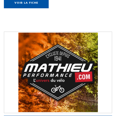
VOIR LA FICHE