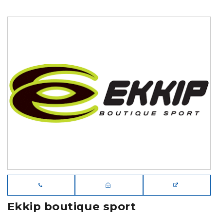
Ekkip boutique sport