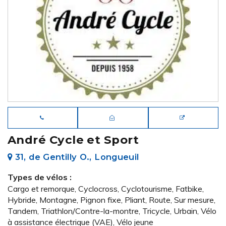
André Cycle et Sport
31, de Gentilly O., Longueuil
Types de vélos :
Cargo et remorque, Cyclocross, Cyclotourisme, Fatbike,
Hybride, Montagne, Pignon fixe, Pliant, Route, Sur mesure,
Tandem, Triathlon/Contre-la-montre, Tricycle, Urbain, Vélo
à assistance électrique (VAE), Vélo jeune