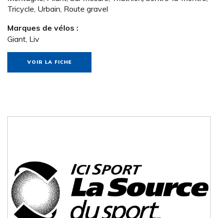
Tricycle, Urbain, Route gravel
Marques de vélos :
Giant, Liv
VOIR LA FICHE