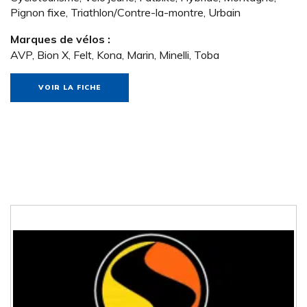
Pignon fixe, Triathlon/Contre-la-montre, Urbain
Marques de vélos :
AVP, Bion X, Felt, Kona, Marin, Minelli, Toba
VOIR LA FICHE