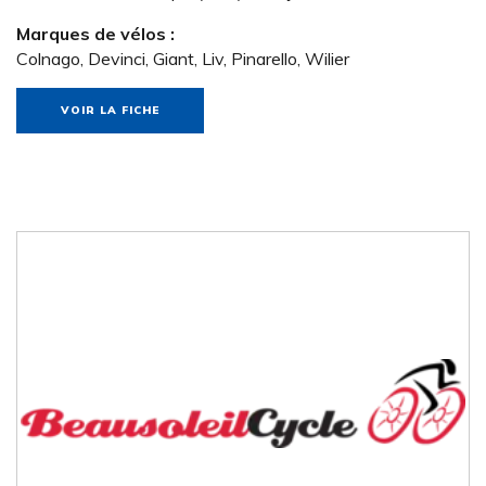
Marques de vélos :
Colnago, Devinci, Giant, Liv, Pinarello, Wilier
VOIR LA FICHE