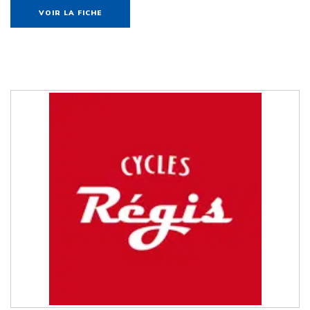
VOIR LA FICHE