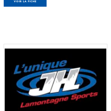
VOIR LA FICHE