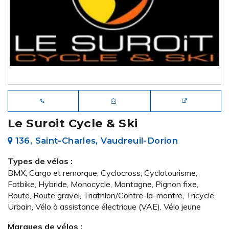
Le Suroit Cycle & Ski
136, Saint-Charles, Vaudreuil-Dorion
Types de vélos :
BMX, Cargo et remorque, Cyclocross, Cyclotourisme,
Fatbike, Hybride, Monocycle, Montagne, Pignon fixe,
Route, Route gravel, Triathlon/Contre-la-montre, Tricycle,
Urbain, Vélo à assistance électrique (VAE), Vélo jeune
Marques de vélos :