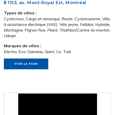
1153, av. Mont-Royal Est, Montréal
Types de vélos :
Cyclocross, Cargo et remorque, Route, Cyclotourisme, Vélo
à assistance électrique (VAE), Vélo jeune, Fatbike, Hybride,
Montagne, Pignon fixe, Pliant, Triathlon/Contre-la-montre,
Urbain
Marques de vélos :
Electra, Evo, Garneau, Giant, Liv, Trek
VOIR LA FICHE