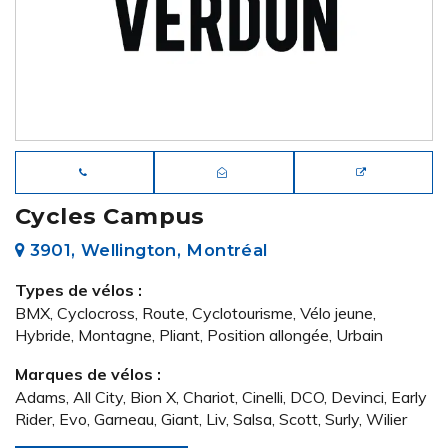
Cycles Campus
3901, Wellington, Montréal
Types de vélos :
BMX, Cyclocross, Route, Cyclotourisme, Vélo jeune,
Hybride, Montagne, Pliant, Position allongée, Urbain
Marques de vélos :
Adams, All City, Bion X, Chariot, Cinelli, DCO, Devinci, Early
Rider, Evo, Garneau, Giant, Liv, Salsa, Scott, Surly, Wilier