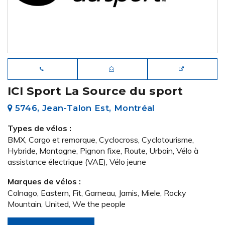
ICI Sport La Source du sport
5746, Jean-Talon Est, Montréal
Types de vélos :
BMX, Cargo et remorque, Cyclocross, Cyclotourisme,
Hybride, Montagne, Pignon fixe, Route, Urbain, Vélo à
assistance électrique (VAE), Vélo jeune
Marques de vélos :
Colnago, Eastern, Fit, Garneau, Jamis, Miele, Rocky
Mountain, United, We the people