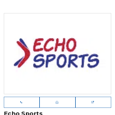
Echo Sports