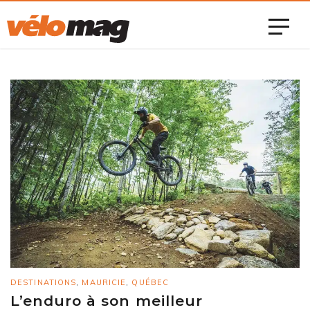
DESTINATIONS
,
MAURICIE
,
QUÉBEC
L’enduro à son meilleur