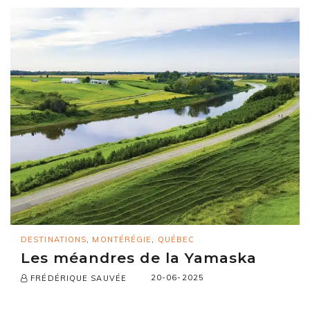
DESTINATIONS
,
MONTÉRÉGIE
,
QUÉBEC
Les méandres de la Yamaska
20-06-2025
FRÉDÉRIQUE SAUVÉE