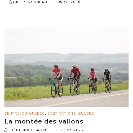
05-08-2025
GILLES MORNEAU
CENTRE-DU-QUÉBEC
,
DESTINATIONS
,
QUÉBEC
La montée des vallons
29-07-2025
FRÉDÉRIQUE SAUVÉE