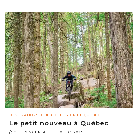
DESTINATIONS
,
QUÉBEC
,
RÉGION DE QUÉBEC
Le petit nouveau à Québec
01-07-2025
GILLES MORNEAU