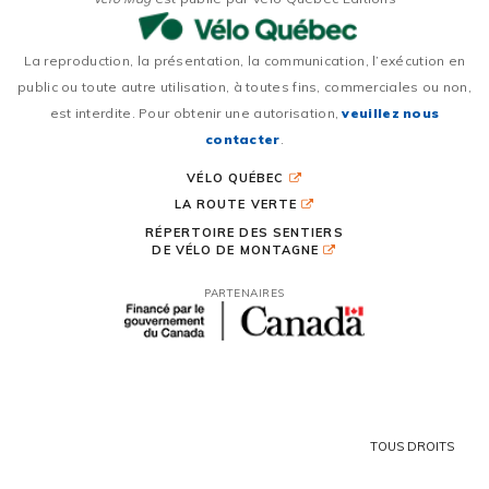
La reproduction, la présentation, la communication, l’exécution en
public ou toute autre utilisation, à toutes fins, commerciales ou non,
est interdite. Pour obtenir une autorisation,
veuillez nous
contacter
.
VÉLO QUÉBEC
LA ROUTE VERTE
RÉPERTOIRE DES SENTIERS
DE VÉLO DE MONTAGNE
PARTENAIRES
TOUS DROITS