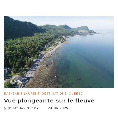
BAS-SAINT-LAURENT
,
DESTINATIONS
,
QUÉBEC
Vue plongeante sur le fleuve
23-06-2025
JONATHAN B. ROY