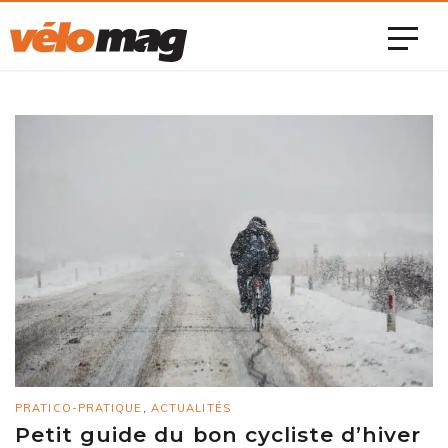
PRATICO-PRATIQUE
,
ACTUALITÉS
Petit guide du bon cycliste d’hiver