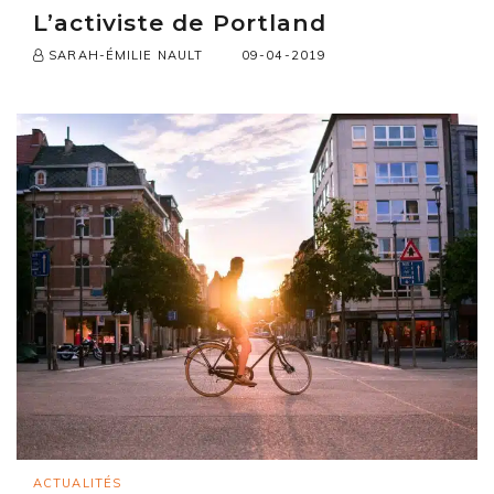
L’activiste de Portland
09-04-2019
SARAH-ÉMILIE NAULT
ACTUALITÉS