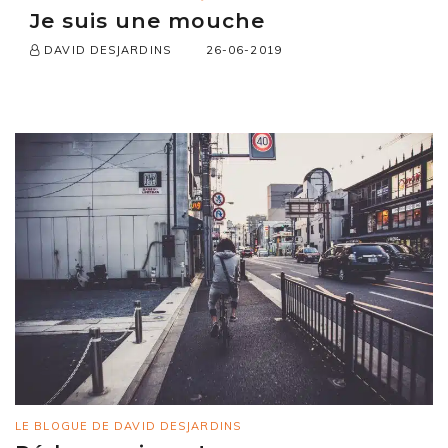
Je suis une mouche
26-06-2019
DAVID DESJARDINS
LE BLOGUE DE DAVID DESJARDINS