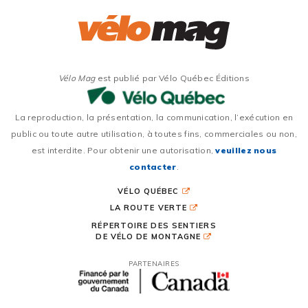
Vélo Mag
est publié par Vélo Québec Éditions
La reproduction, la présentation, la communication, l’exécution en
public ou toute autre utilisation, à toutes fins, commerciales ou non,
est interdite. Pour obtenir une autorisation,
veuillez nous
contacter
.
VÉLO QUÉBEC
LA ROUTE VERTE
RÉPERTOIRE DES SENTIERS
DE VÉLO DE MONTAGNE
PARTENAIRES