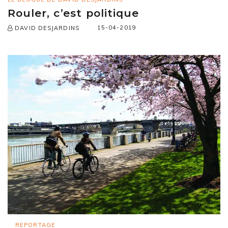
Rouler, c’est politique
15-04-2019
DAVID DESJARDINS
REPORTAGE