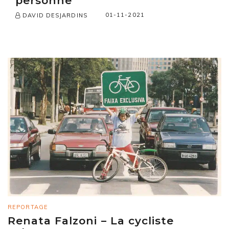
personne
01-11-2021
DAVID DESJARDINS
REPORTAGE
Renata Falzoni – La cycliste