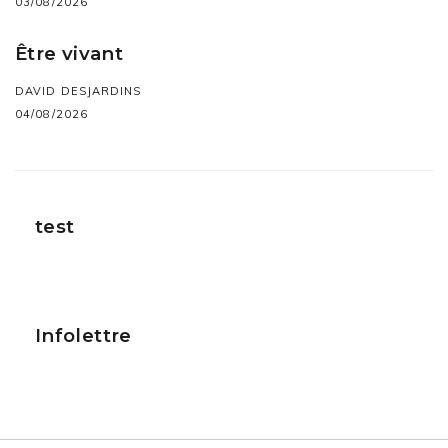
03/08/2026
Être vivant
DAVID DESJARDINS
04/08/2026
test
Infolettre