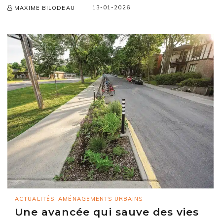
13-01-2026
MAXIME BILODEAU
ACTUALITÉS
,
AMÉNAGEMENTS URBAINS
Une avancée qui sauve des vies