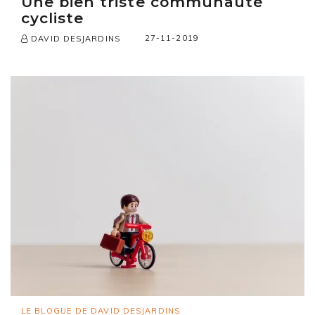
Une bien triste communauté
cycliste
27-11-2019
DAVID DESJARDINS
LE BLOGUE DE DAVID DESJARDINS