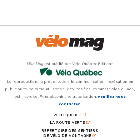
Vélo Mag
est publié par Vélo Québec Éditions
La reproduction, la présentation, la communication, l’exécution en
public ou toute autre utilisation, à toutes fins, commerciales ou non,
est interdite. Pour obtenir une autorisation,
veuillez nous
contacter
.
VÉLO QUÉBEC
LA ROUTE VERTE
RÉPERTOIRE DES SENTIERS
DE VÉLO DE MONTAGNE