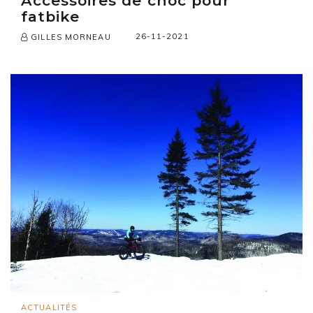
Accessoires de choc pour
fatbike
26-11-2021
GILLES MORNEAU
ACTUALITÉS