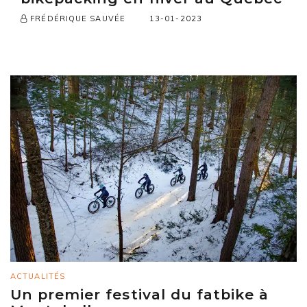
13-01-2023
FRÉDÉRIQUE SAUVÉE
ACTUALITÉS
Un premier festival du fatbike à