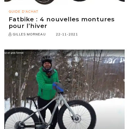
GUIDE D'ACHAT
Fatbike : 4 nouvelles montures
pour l’hiver
22-11-2021
GILLES MORNEAU