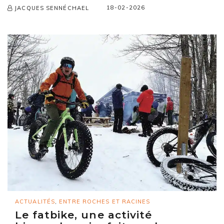
18-02-2026
JACQUES SENNÉCHAEL
ACTUALITÉS
,
ENTRE ROCHES ET RACINES
Le fatbike, une activité