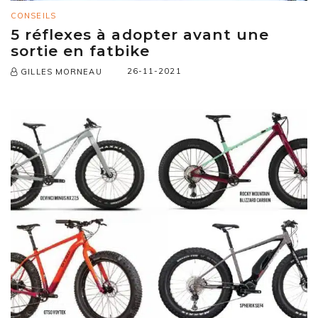
CONSEILS
5 réflexes à adopter avant une
sortie en fatbike
26-11-2021
GILLES MORNEAU