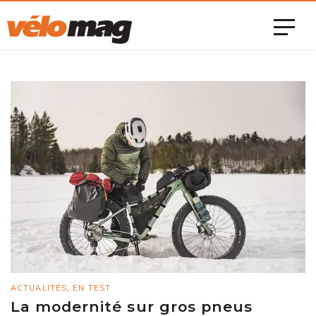
ACTUALITÉS
,
EN TEST
La modernité sur gros pneus