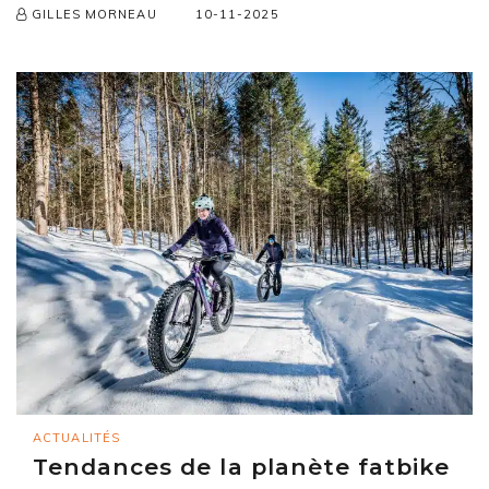
10-11-2025
GILLES MORNEAU
ACTUALITÉS
Tendances de la planète fatbike