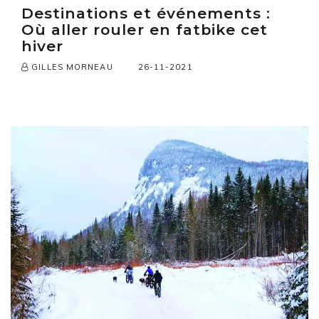
Destinations et événements :
Où aller rouler en fatbike cet
hiver
26-11-2021
GILLES MORNEAU