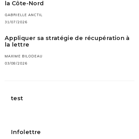
la Côte-Nord
GABRIELLE ANCTIL
31/07/2026
Appliquer sa stratégie de récupération à
la lettre
MAXIME BILODEAU
03/08/2026
test
Infolettre