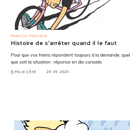
PRATICO-PRATIQUE
Histoire de s’arrêter quand il le faut
Pour que vos freins répondent toujours à la demande, quel
que soit la situation : réponse en dix conseils.
26-05-2020
FÉLIX CÔTÉ