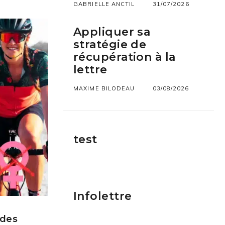
GABRIELLE ANCTIL
31/07/2026
Appliquer sa
stratégie de
récupération à la
lettre
MAXIME BILODEAU
03/08/2026
test
Infolettre
 des