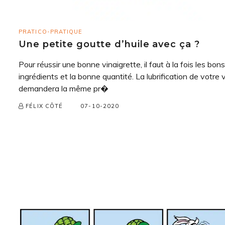
PRATICO-PRATIQUE
Une petite goutte d’huile avec ça ?
Pour réussir une bonne vinaigrette, il faut à la fois les bons
ingrédients et la bonne quantité. La lubrification de votre 
demandera la même pr�
07-10-2020
FÉLIX CÔTÉ