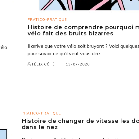
PRATICO-PRATIQUE
Histoire de comprendre pourquoi 
vélo fait des bruits bizarres
Il arrive que votre vélo soit bruyant ? Voici quelque
vélo
pour savoir ce qu’il veut vous dire.
13-07-2020
FÉLIX CÔTÉ
PRATICO-PRATIQUE
Histoire de changer de vitesse les d
dans le nez