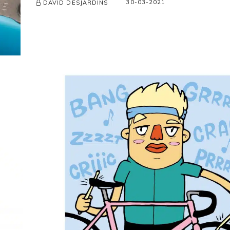
30-03-2021
DAVID DESJARDINS