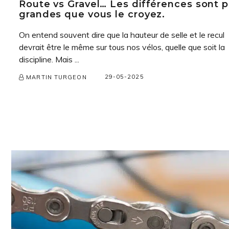
Route vs Gravel… Les différences sont p
grandes que vous le croyez.
On entend souvent dire que la hauteur de selle et le recul
devrait être le même sur tous nos vélos, quelle que soit la
discipline. Mais ...
29-05-2025
MARTIN TURGEON