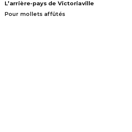
L’arrière-pays de Victoriaville
Pour mollets affûtés