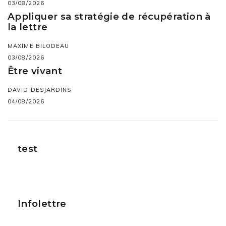
03/08/2026
Appliquer sa stratégie de récupération à
la lettre
MAXIME BILODEAU
03/08/2026
Être vivant
DAVID DESJARDINS
04/08/2026
test
Infolettre