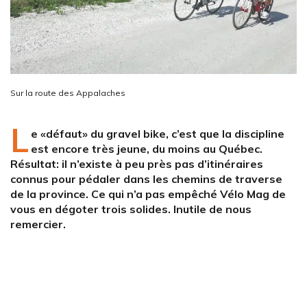
Sur la route des Appalaches
L
e «défaut» du gravel bike, c’est que la discipline
est encore très jeune, du moins au Québec.
Résultat: il n’existe à peu près pas d’itinéraires
connus pour pédaler dans les chemins de traverse
de la province. Ce qui n’a pas empêché Vélo Mag de
vous en dégoter trois solides. Inutile de nous
remercier.