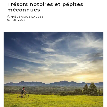
Trésors notoires et pépites
méconnues
FRÉDÉRIQUE SAUVÉE
07-08-2026