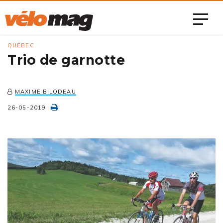
QUÉBEC
Trio de garnotte
MAXIME BILODEAU
26-05-2019