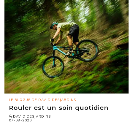
LE BLOGUE DE DAVID DESJARDINS
Rouler est un soin quotidien
DAVID DESJARDINS
07-08-2026