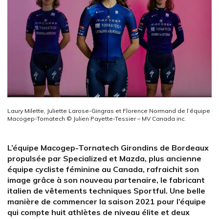
Laury Milette, Juliette Larose-Gingras et Florence Normand de l’équipe
Macogep-Tornatech © Julien Payette-Tessier – MV Canada inc.
L’équipe Macogep-Tornatech Girondins de Bordeaux
propulsée par Specialized et Mazda, plus ancienne
équipe cycliste féminine au Canada, rafraichit son
image grâce à son nouveau partenaire, le fabricant
italien de vêtements techniques Sportful. Une belle
manière de commencer la saison 2021 pour l’équipe
qui compte huit athlètes de niveau élite et deux