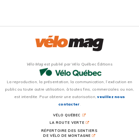
Vélo Mag
est publié par Vélo Québec Éditions
La reproduction, la présentation, la communication, l’exécution en
public ou toute autre utilisation, à toutes fins, commerciales ou non,
est interdite. Pour obtenir une autorisation,
veuillez nous
contacter
.
VÉLO QUÉBEC
LA ROUTE VERTE
RÉPERTOIRE DES SENTIERS
DE VÉLO DE MONTAGNE