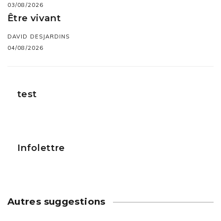
03/08/2026
Être vivant
DAVID DESJARDINS
04/08/2026
test
Infolettre
Autres suggestions