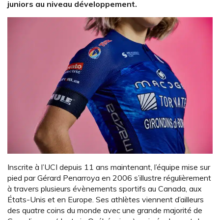
juniors au niveau développement.
Inscrite à l’UCI depuis 11 ans maintenant, l’équipe mise sur
pied par Gérard Penarroya en 2006 s’illustre régulièrement
à travers plusieurs évènements sportifs au Canada, aux
États-Unis et en Europe. Ses athlètes viennent d’ailleurs
des quatre coins du monde avec une grande majorité de