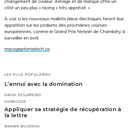
changement de couleur, d’image et de marque offre un
côté un peu plus « racing » très apprécié. »
À voir si les nouveaux maillots bleus électriques feront leur
apparition sur les podiums des prochaines courses
européennes, comme le Grand Prix féminin de Chambéry à
surveiller en avril.
macogeptornatech.ca
LES PLUS POPULAIRES
L’ennui avec la domination
DAVID DESJARDINS
03/08/2026
Appliquer sa stratégie de récupération à
la lettre
MAXIME BILODEAU