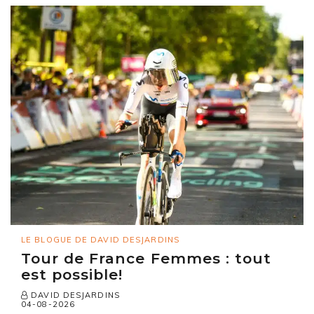
LE BLOGUE DE DAVID DESJARDINS
Tour de France Femmes : tout
est possible!
DAVID DESJARDINS
04-08-2026