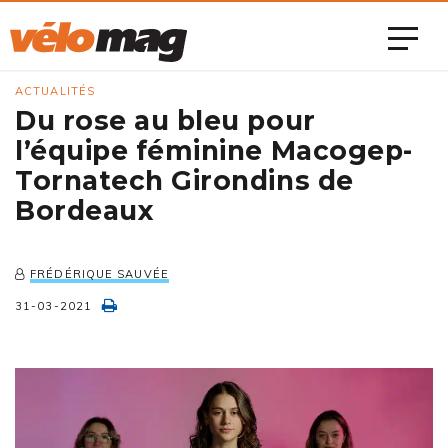
ACTUALITÉS
Du rose au bleu pour
l’équipe féminine Macogep-
Tornatech Girondins de
Bordeaux
FRÉDÉRIQUE SAUVÉE
31-03-2021