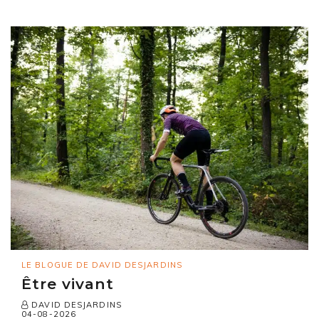
LE BLOGUE DE DAVID DESJARDINS
Être vivant
DAVID DESJARDINS
04-08-2026