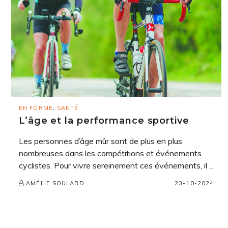
EN FORME
,
SANTÉ
L’âge et la performance sportive
Les personnes d’âge mûr sont de plus en plus
nombreuses dans les compétitions et événements
cyclistes. Pour vivre sereinement ces événements, il ...
23-10-2024
AMÉLIE SOULARD