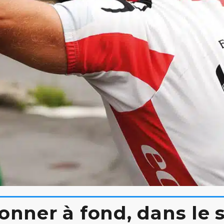
onner à fond, dans le 