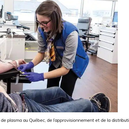
e de plasma au Québec, de l’approvisionnement et de la distribut