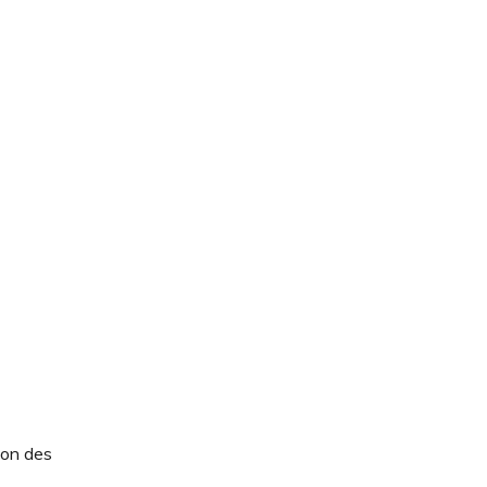
ion des