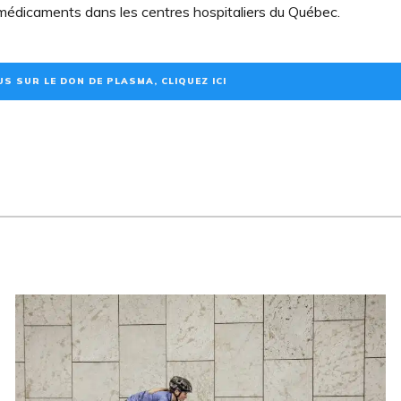
 médicaments dans les centres hospitaliers du Québec.
S SUR LE DON DE PLASMA, CLIQUEZ ICI