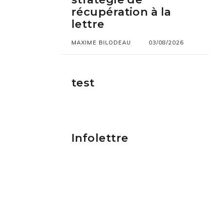
récupération à la
lettre
MAXIME BILODEAU
03/08/2026
test
Infolettre