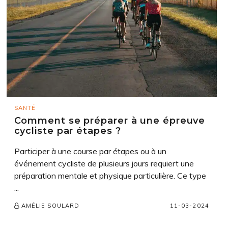
SANTÉ
Comment se préparer à une épreuve
cycliste par étapes ?
Participer à une course par étapes ou à un
événement cycliste de plusieurs jours requiert une
préparation mentale et physique particulière. Ce type
...
11-03-2024
AMÉLIE SOULARD