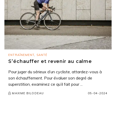
ENTRAÎNEMENT
,
SANTÉ
S’échauffer et revenir au calme
Pour juger du sérieux d’un cycliste, attardez-vous à
son échauffement. Pour évaluer son degré de
superstition, examinez ce qu’il fait pour ...
05-04-2024
MAXIME BILODEAU