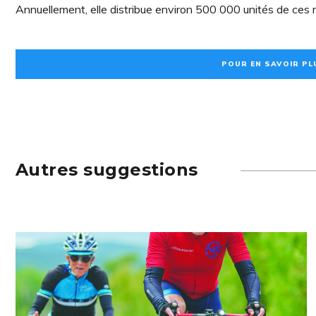
Annuellement, elle distribue environ 500 000 unités de ces
POUR EN SAVOIR PLU
Autres suggestions