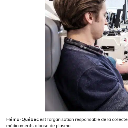
Héma-Québec
est l’organisation responsable de la collect
médicaments à base de plasma.