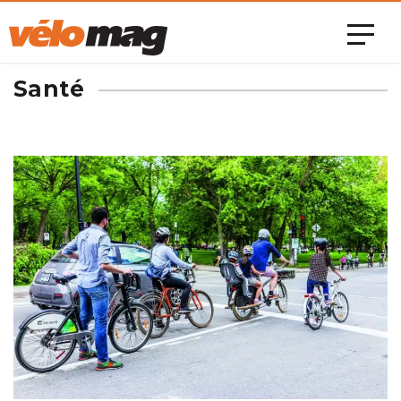
Santé