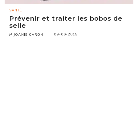
SANTÉ
Prévenir et traiter les bobos de
selle
09-06-2015
JOANIE CARON