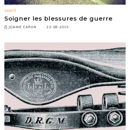
SANTÉ
Soigner les blessures de guerre
22-08-2015
JOANIE CARON