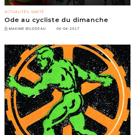
ACTUALITÉS
,
SANTÉ
Ode au cycliste du dimanche
04-04-2017
MAXIME BILODEAU