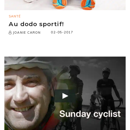
SANTÉ
Au dodo sportif!
02-05-2017
JOANIE CARON