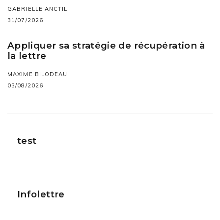
GABRIELLE ANCTIL
31/07/2026
Appliquer sa stratégie de récupération à
la lettre
MAXIME BILODEAU
03/08/2026
test
Infolettre