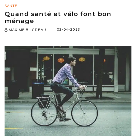
SANTÉ
Quand santé et vélo font bon
ménage
02-04-2018
MAXIME BILODEAU