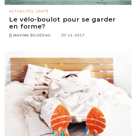
ACTUALITÉS
,
SANTÉ
Le vélo-boulot pour se garder
en forme?
07-11-2017
MAXIME BILODEAU