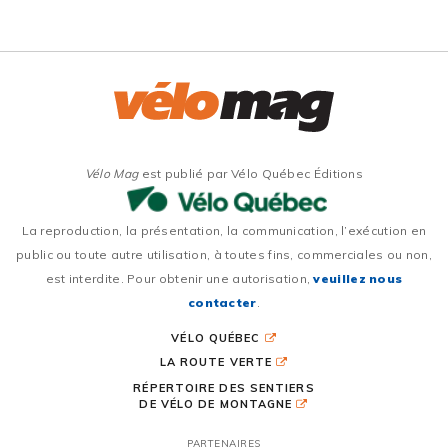
Vélo Mag
est publié par Vélo Québec Éditions
La reproduction, la présentation, la communication, l’exécution en
public ou toute autre utilisation, à toutes fins, commerciales ou non,
est interdite. Pour obtenir une autorisation,
veuillez nous
contacter
.
VÉLO QUÉBEC
LA ROUTE VERTE
RÉPERTOIRE DES SENTIERS
DE VÉLO DE MONTAGNE
PARTENAIRES