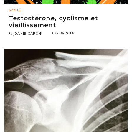
SANTÉ
Testostérone, cyclisme et
vieillissement
13-06-2016
JOANIE CARON