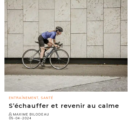
ENTRAÎNEMENT
,
SANTÉ
S’échauffer et revenir au calme
MAXIME BILODEAU
05-04-2024