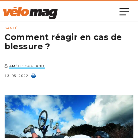
SANTÉ
Comment réagir en cas de
blessure ?
AMÉLIE SOULARD
13-05-2022