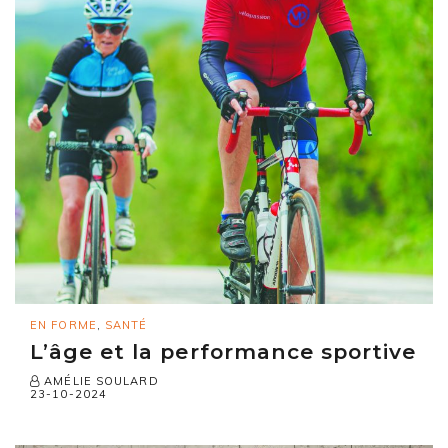
EN FORME
,
SANTÉ
L’âge et la performance sportive
AMÉLIE SOULARD
23-10-2024