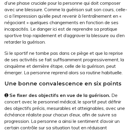
d’une phase cruciale pour la personne qui doit composer
avec une blessure. Comme la guérison suit son cours, celle-
ci a l’impression qu’elle peut revenir à l’entraînement en «
négociant » quelques changements en fonction de ses
incapacités. Le danger ici est de reprendre sa pratique
sportive trop rapidement et d’aggraver la blessure ou d’en
retarder la guérison.
Si le sportif ne tombe pas dans ce piège et que la reprise
de ses activités se fait suffisamment progressivement, la
cinquième et dernière étape, celle de la guérison, peut
émerger. La personne reprend alors sa routine habituelle.
Une bonne convalescence en six points
➊
Se fixer des objectifs en vue de la guérison.
De
concert avec le personnel médical, le sportif peut définir
des objectifs précis, mesurables et atteignables, avec une
échéance réaliste pour chacun d’eux, afin de suivre sa
progression. La personne a ainsi le sentiment d’avoir un
certain contrôle sur sa situation tout en réduisant