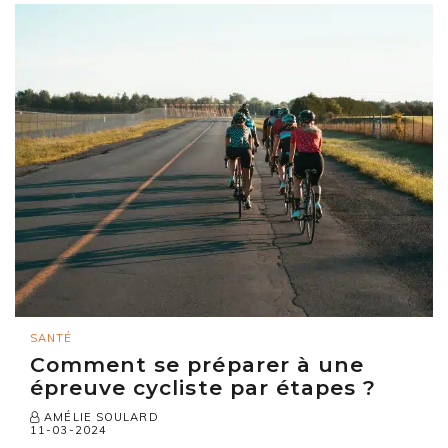
SANTÉ
Comment se préparer à une
épreuve cycliste par étapes ?
AMÉLIE SOULARD
11-03-2024