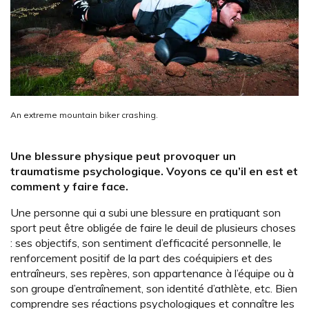
An extreme mountain biker crashing.
Une blessure physique peut provoquer un
traumatisme psychologique. Voyons ce qu’il en est et
comment y faire face.
Une personne qui a subi une blessure en pratiquant son
sport peut être obligée de faire le deuil de plusieurs choses
: ses objectifs, son sentiment d’efficacité personnelle, le
renforcement positif de la part des coéquipiers et des
entraîneurs, ses repères, son appartenance à l’équipe ou à
son groupe d’entraînement, son identité d’athlète, etc. Bien
comprendre ses réactions psychologiques et connaître les