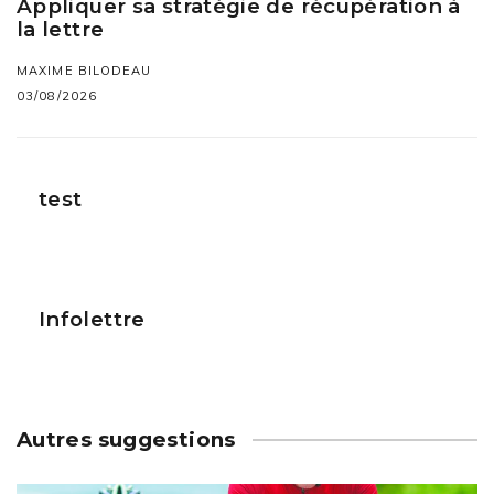
Appliquer sa stratégie de récupération à
la lettre
MAXIME BILODEAU
03/08/2026
test
Infolettre
Autres suggestions