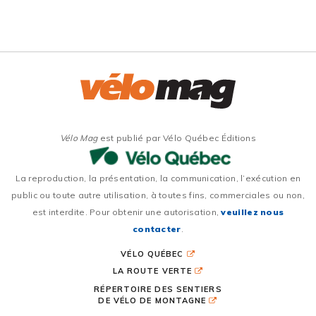
Vélo Mag
est publié par Vélo Québec Éditions
La reproduction, la présentation, la communication, l’exécution en
public ou toute autre utilisation, à toutes fins, commerciales ou non,
est interdite. Pour obtenir une autorisation,
veuillez nous
contacter
.
VÉLO QUÉBEC
LA ROUTE VERTE
RÉPERTOIRE DES SENTIERS
DE VÉLO DE MONTAGNE