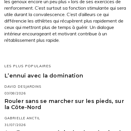
les genoux encore un peu plus » lors de ses exercices de
renforcement. C’est surtout sa fonction stimulante qui sera
utile durant la convalescence. C’est d’ailleurs ce qui
différencie les athlètes qui récupèrent plus rapidement de
ceux qui mettront plus de temps à guérir. Un dialogue
intérieur encourageant et motivant contribue à un
rétablissement plus rapide.
LES PLUS POPULAIRES
L’ennui avec la domination
DAVID DESJARDINS
03/08/2026
Rouler sans se marcher sur les pieds, sur
la Côte-Nord
GABRIELLE ANCTIL
31/07/2026