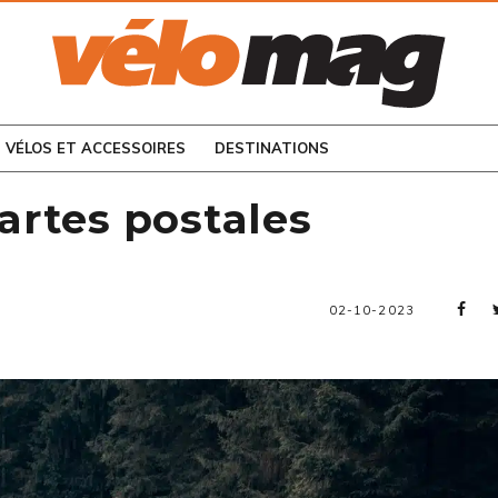
CONSULTEZ LES
NUMÉROS PRÉCÉDENTS
VÉLOS ET ACCESSOIRES
DESTINATIONS
cartes postales
02-10-2023