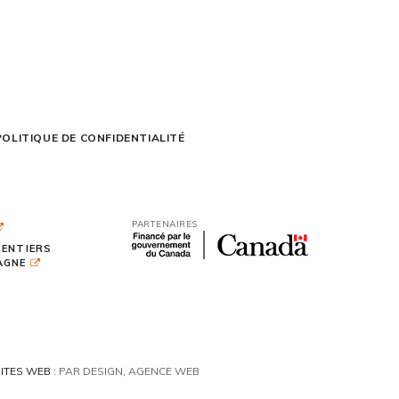
POLITIQUE DE CONFIDENTIALITÉ
PARTENAIRES
SENTIERS
TAGNE
ITES WEB :
PAR DESIGN, AGENCE WEB