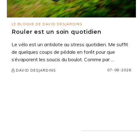
LE BLOGUE DE DAVID DESJARDINS
Rouler est un soin quotidien
Le vélo est un antidote au stress quotidien. Me suffit
de quelques coups de pédale en forêt pour que
s’évaporent les soucis du boulot. Comme par ...
07-08-2026
DAVID DESJARDINS