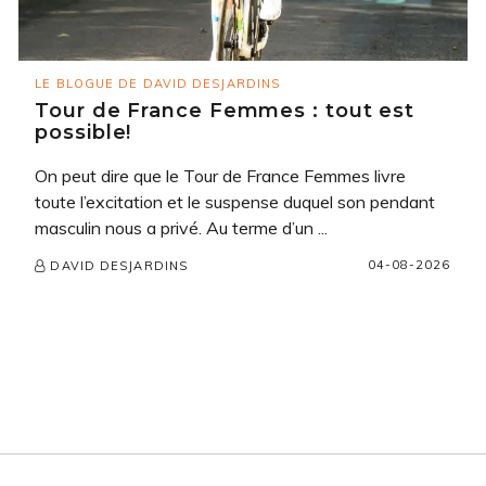
LE BLOGUE DE DAVID DESJARDINS
Tour de France Femmes : tout est
possible!
On peut dire que le Tour de France Femmes livre
toute l’excitation et le suspense duquel son pendant
masculin nous a privé. Au terme d’un ...
04-08-2026
DAVID DESJARDINS