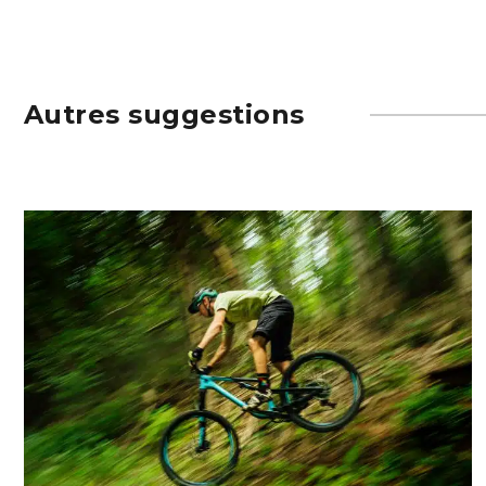
Autres suggestions