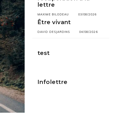
lettre
MAXIME BILODEAU
03/08/2026
Être vivant
DAVID DESJARDINS
04/08/2026
test
Infolettre