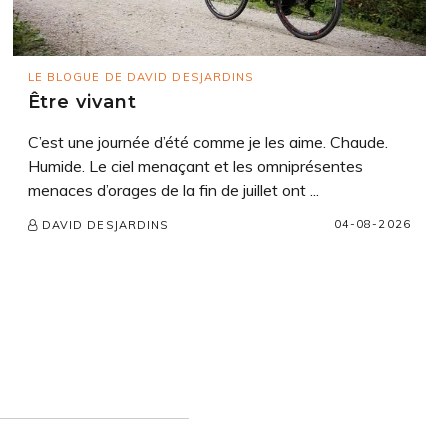
LE BLOGUE DE DAVID DESJARDINS
Être vivant
C’est une journée d’été comme je les aime. Chaude.
Humide. Le ciel menaçant et les omniprésentes
menaces d’orages de la fin de juillet ont ...
04-08-2026
DAVID DESJARDINS