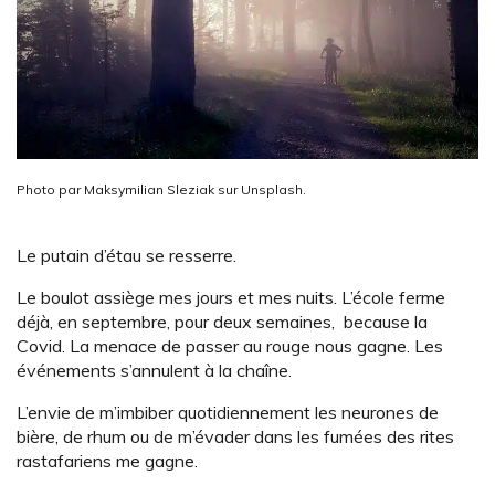
Photo par Maksymilian Sleziak sur Unsplash.
Le putain d’étau se resserre.
Le boulot assiège mes jours et mes nuits. L’école ferme
déjà, en septembre, pour deux semaines, because la
Covid. La menace de passer au rouge nous gagne. Les
événements s’annulent à la chaîne.
L’envie de m’imbiber quotidiennement les neurones de
bière, de rhum ou de m’évader dans les fumées des rites
rastafariens me gagne.