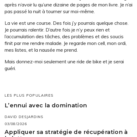
après n’avoir lu qu’une dizaine de pages de mon livre. Je n’ai
pas passé la nuit à tourner sur moi-même.
La vie est une course. Des fois j’y pourrais quelque chose.
Je pourrais ralentir. D’autre fois je n’y peux rien et
l’accumulation des tâches, des problèmes et des soucis
finit par me rendre malade. Je regarde mon cell, mon ordi,
mes listes, et la nausée me prend.
Mais donnez-moi seulement une ride de bike et je serai
guéri.
LES PLUS POPULAIRES
L’ennui avec la domination
DAVID DESJARDINS
03/08/2026
Appliquer sa stratégie de récupération à