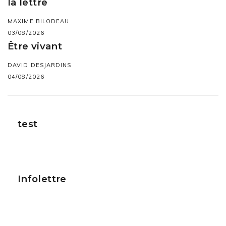
la lettre
MAXIME BILODEAU
03/08/2026
Être vivant
DAVID DESJARDINS
04/08/2026
test
Infolettre