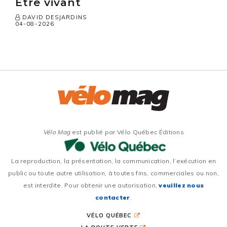
Être vivant
DAVID DESJARDINS
04-08-2026
Vélo Mag
est publié par Vélo Québec Éditions
La reproduction, la présentation, la communication, l’exécution en
public ou toute autre utilisation, à toutes fins, commerciales ou non,
est interdite. Pour obtenir une autorisation,
veuillez nous
contacter
.
VÉLO QUÉBEC