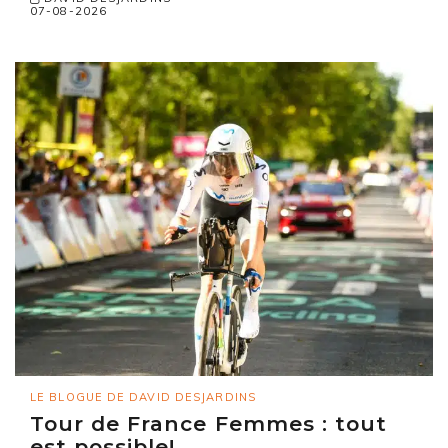
07-08-2026
LE BLOGUE DE DAVID DESJARDINS
Tour de France Femmes : tout
est possible!