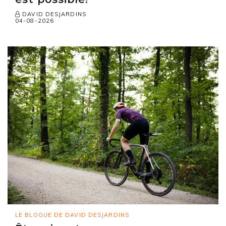
DAVID DESJARDINS
04-08-2026
LE BLOGUE DE DAVID DESJARDINS