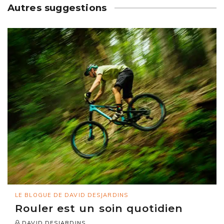
Autres suggestions
LE BLOGUE DE DAVID DESJARDINS
Rouler est un soin quotidien
DAVID DESJARDINS