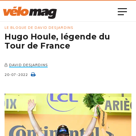
LE BLOGUE DE DAVID DESJARDINS
Hugo Houle, légende du
Tour de France
DAVID DESJARDINS
20-07-2022