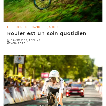
LE BLOGUE DE DAVID DESJARDINS
Rouler est un soin quotidien
DAVID DESJARDINS
07-08-2026