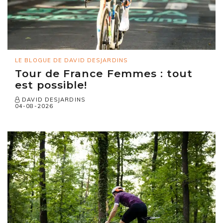
LE BLOGUE DE DAVID DESJARDINS
Tour de France Femmes : tout
est possible!
DAVID DESJARDINS
04-08-2026