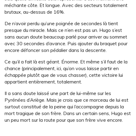
méchante côte. Et longue. Avec des secteurs totalement
brutaux, au-dessus de 16%.
De n’avoir perdu qu’une poignée de secondes là tient
presque du miracle. Mais ce n’en est pas un. Hugo s’est
sans aucun doute beaucoup parlé pour arriver au sommet
avec 30 secondes d’avance. Puis ajouter du braquet pour
encore défoncer son pédalier dans la descente.
Ce qu’il a fait là est géant. Énorme. Et même s’il faut de la
chance (principalement, ici, qu’on vous laisse partir en
échappée plutôt que de vous chasser), cette victoire lui
appartient entièrement, totalement.
Il a sans doute laissé une part de lui-même sur les
Pyrénées d’Ariège. Mais je crois que ce morceau de lui est
surtout constitué de la peine qui l’accompagne depuis la
mort tragique de son frère. Dans un certain sens, Hugo est
un peu mort sur la route pour que son frère vive encore.