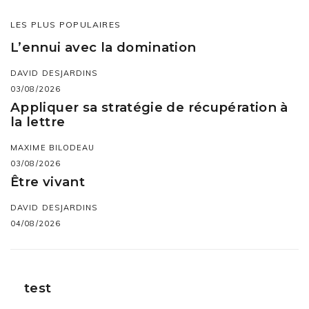
LES PLUS POPULAIRES
L’ennui avec la domination
DAVID DESJARDINS
03/08/2026
Appliquer sa stratégie de récupération à
la lettre
MAXIME BILODEAU
03/08/2026
Être vivant
DAVID DESJARDINS
04/08/2026
test