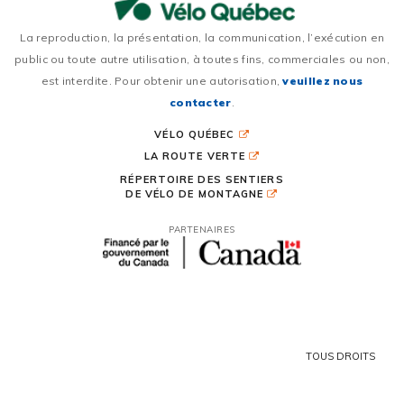
La reproduction, la présentation, la communication, l’exécution en
public ou toute autre utilisation, à toutes fins, commerciales ou non,
est interdite. Pour obtenir une autorisation,
veuillez nous
contacter
.
VÉLO QUÉBEC
LA ROUTE VERTE
RÉPERTOIRE DES SENTIERS
DE VÉLO DE MONTAGNE
PARTENAIRES
TOUS DROITS