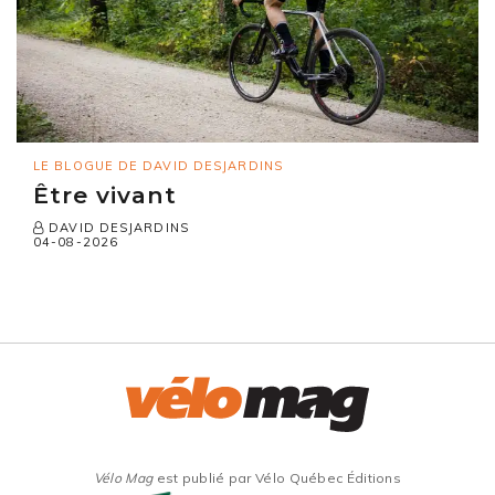
LE BLOGUE DE DAVID DESJARDINS
Être vivant
DAVID DESJARDINS
04-08-2026
Vélo Mag
est publié par Vélo Québec Éditions