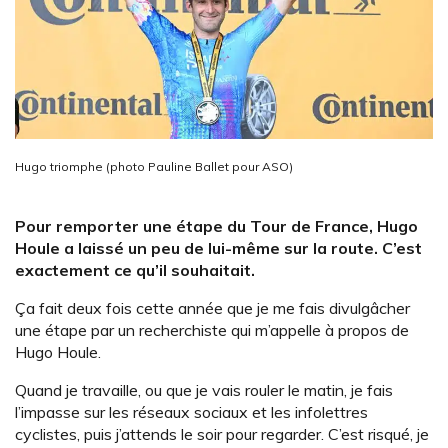
Hugo triomphe (photo Pauline Ballet pour ASO)
Pour remporter une étape du Tour de France, Hugo
Houle a laissé un peu de lui-même sur la route. C’est
exactement ce qu’il souhaitait.
Ça fait deux fois cette année que je me fais divulgâcher
une étape par un recherchiste qui m’appelle à propos de
Hugo Houle.
Quand je travaille, ou que je vais rouler le matin, je fais
l’impasse sur les réseaux sociaux et les infolettres
cyclistes, puis j’attends le soir pour regarder. C’est risqué, je