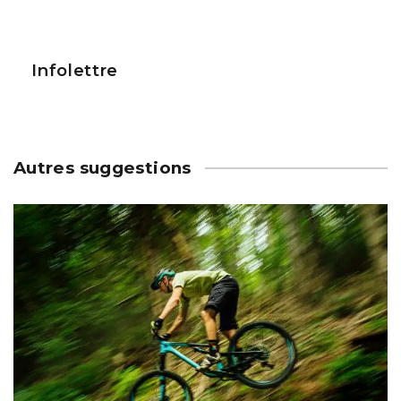
Infolettre
Autres suggestions