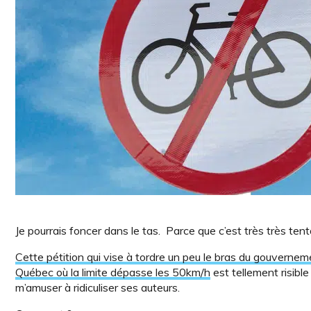
Je pourrais foncer dans le tas. Parce que c’est très très tent
Cette pétition qui vise à tordre un peu le bras du gouverneme
Québec où la limite dépasse les 50km/h
est tellement risible
m’amuser à ridiculiser ses auteurs.