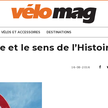
CONSULTEZ LES
NUMÉROS PRÉCÉDENTS
VÉLOS ET ACCESSOIRES
DESTINATIONS
 et le sens de l’Histoi
16-08-2016