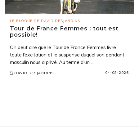
LE BLOGUE DE DAVID DESJARDINS
Tour de France Femmes : tout est
possible!
On peut dire que le Tour de France Femmes livre
toute l’excitation et le suspense duquel son pendant
masculin nous a privé. Au terme d’un ...
04-08-2026
DAVID DESJARDINS