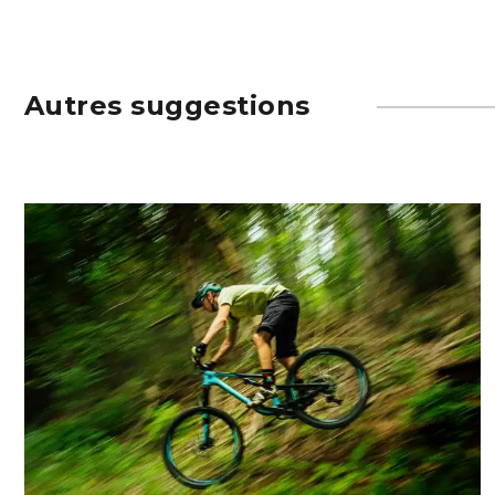
Autres suggestions