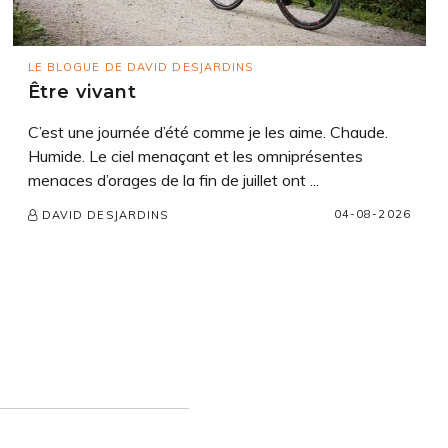
LE BLOGUE DE DAVID DESJARDINS
Être vivant
C’est une journée d’été comme je les aime. Chaude.
Humide. Le ciel menaçant et les omniprésentes
menaces d’orages de la fin de juillet ont ...
04-08-2026
DAVID DESJARDINS