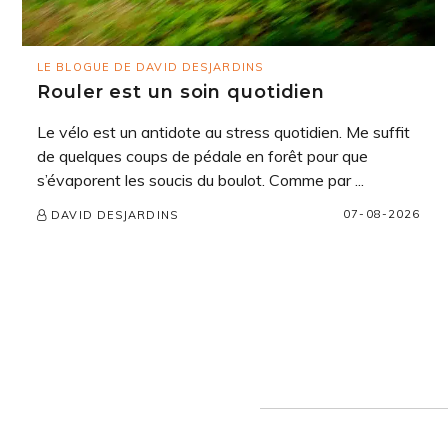
LE BLOGUE DE DAVID DESJARDINS
Rouler est un soin quotidien
Le vélo est un antidote au stress quotidien. Me suffit
de quelques coups de pédale en forêt pour que
s’évaporent les soucis du boulot. Comme par ...
07-08-2026
DAVID DESJARDINS