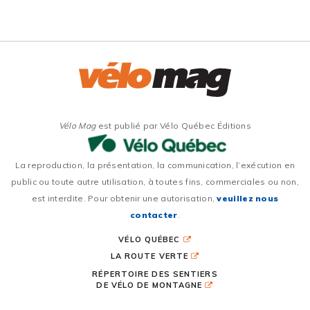
Vélo Mag
est publié par Vélo Québec Éditions
La reproduction, la présentation, la communication, l’exécution en
public ou toute autre utilisation, à toutes fins, commerciales ou non,
est interdite. Pour obtenir une autorisation,
veuillez nous
contacter
.
VÉLO QUÉBEC
LA ROUTE VERTE
RÉPERTOIRE DES SENTIERS
DE VÉLO DE MONTAGNE