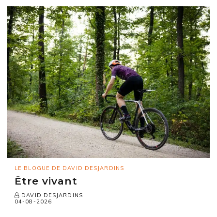
LE BLOGUE DE DAVID DESJARDINS
Être vivant
DAVID DESJARDINS
04-08-2026