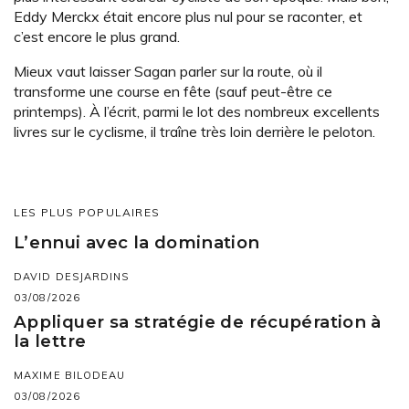
Eddy Merckx était encore plus nul pour se raconter, et
c’est encore le plus grand.
Mieux vaut laisser Sagan parler sur la route, où il
transforme une course en fête (sauf peut-être ce
printemps). À l’écrit, parmi le lot des nombreux excellents
livres sur le cyclisme, il traîne très loin derrière le peloton.
LES PLUS POPULAIRES
L’ennui avec la domination
DAVID DESJARDINS
03/08/2026
Appliquer sa stratégie de récupération à
la lettre
MAXIME BILODEAU
03/08/2026