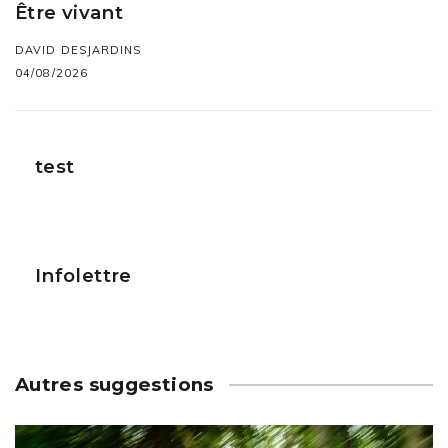
Être vivant
DAVID DESJARDINS
04/08/2026
test
Infolettre
Autres suggestions