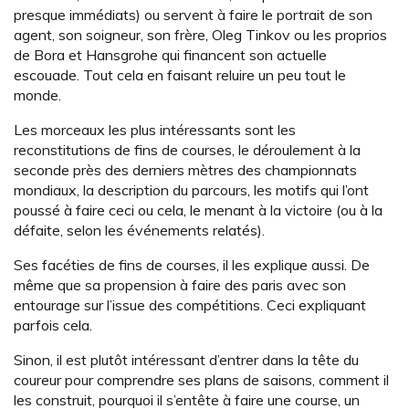
presque immédiats) ou servent à faire le portrait de son
agent, son soigneur, son frère, Oleg Tinkov ou les proprios
de Bora et Hansgrohe qui financent son actuelle
escouade. Tout cela en faisant reluire un peu tout le
monde.
Les morceaux les plus intéressants sont les
reconstitutions de fins de courses, le déroulement à la
seconde près des derniers mètres des championnats
mondiaux, la description du parcours, les motifs qui l’ont
poussé à faire ceci ou cela, le menant à la victoire (ou à la
défaite, selon les événements relatés).
Ses facéties de fins de courses, il les explique aussi. De
même que sa propension à faire des paris avec son
entourage sur l’issue des compétitions. Ceci expliquant
parfois cela.
Sinon, il est plutôt intéressant d’entrer dans la tête du
coureur pour comprendre ses plans de saisons, comment il
les construit, pourquoi il s’entête à faire une course, un