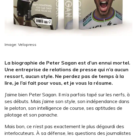
Image: Velopress
La biographie de Peter Sagan est d’un ennui mortel.
Une entreprise de relations de presse qui n’a aucun
ressort, aucun style. Ne perdez pas de temps à la
lire, je l’ai fait pour vous, et je vous la résume.
J’aime bien Peter Sagan. Il m’a parfois tapé sur les nerfs, à
ses débuts. Mais j’aime son style, son indépendance dans
le peloton, son intelligence de course, ses aptitudes de
pilotage et son panache.
Mais bon, ce n’est pas exactement le plus dégourdi des
interlocuteurs. À sa défense, les questions des journalistes