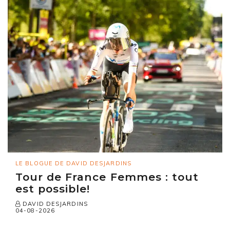
LE BLOGUE DE DAVID DESJARDINS
Tour de France Femmes : tout
est possible!
DAVID DESJARDINS
04-08-2026