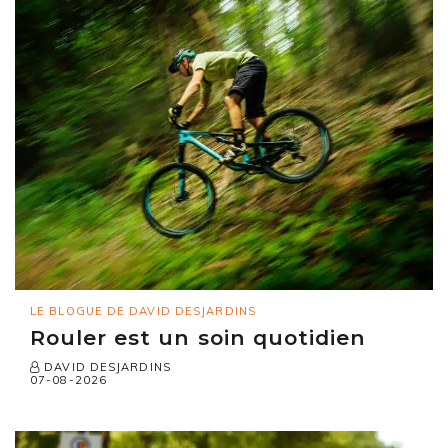
LE BLOGUE DE DAVID DESJARDINS
Rouler est un soin quotidien
DAVID DESJARDINS
07-08-2026