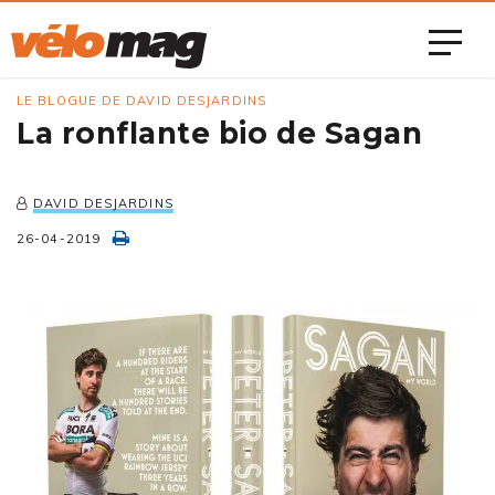
LE BLOGUE DE DAVID DESJARDINS
La ronflante bio de Sagan
DAVID DESJARDINS
26-04-2019