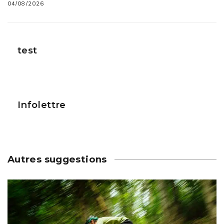
04/08/2026
test
Infolettre
Autres suggestions