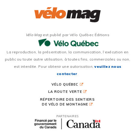
Vélo Mag
est publié par Vélo Québec Éditions
La reproduction, la présentation, la communication, l’exécution en
public ou toute autre utilisation, à toutes fins, commerciales ou non,
est interdite. Pour obtenir une autorisation,
veuillez nous
contacter
.
VÉLO QUÉBEC
LA ROUTE VERTE
RÉPERTOIRE DES SENTIERS
DE VÉLO DE MONTAGNE
PARTENAIRES