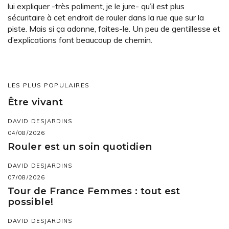
lui expliquer -très poliment, je le jure- qu’il est plus
sécuritaire à cet endroit de rouler dans la rue que sur la
piste. Mais si ça adonne, faites-le. Un peu de gentillesse et
d’explications font beaucoup de chemin.
LES PLUS POPULAIRES
Être vivant
DAVID DESJARDINS
04/08/2026
Rouler est un soin quotidien
DAVID DESJARDINS
07/08/2026
Tour de France Femmes : tout est
possible!
DAVID DESJARDINS