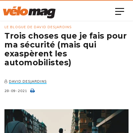
LE BLOGUE DE DAVID DESJARDINS
Trois choses que je fais pour
ma sécurité (mais qui
exaspèrent les
automobilistes)
DAVID DESJARDINS
28-09-2021