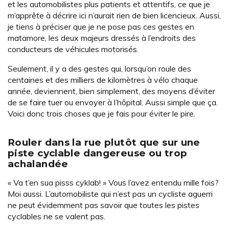
et les automobilistes plus patients et attentifs, ce que je
m’apprête à décrire ici n’aurait rien de bien licencieux. Aussi,
je tiens à préciser que je ne pose pas ces gestes en
matamore, les deux majeurs dressés à l’endroits des
conducteurs de véhicules motorisés.
Seulement, il y a des gestes qui, lorsqu’on roule des
centaines et des milliers de kilomètres à vélo chaque
année, deviennent, bien simplement, des moyens d’éviter
de se faire tuer ou envoyer à l’hôpital. Aussi simple que ça.
Voici donc trois choses que je fais pour éviter le pire.
Rouler dans la rue plutôt que sur une
piste cyclable dangereuse ou trop
achalandée
« Va t’en sua pisss cyklab! » Vous l’avez entendu mille fois?
Moi aussi. L’automobiliste qui n’est pas un cycliste aguerri
ne peut évidemment pas savoir que toutes les pistes
cyclables ne se valent pas.