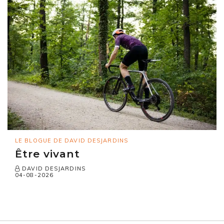
LE BLOGUE DE DAVID DESJARDINS
Être vivant
DAVID DESJARDINS
04-08-2026