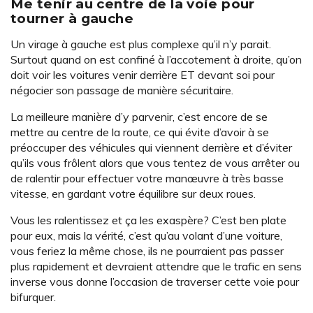
Me tenir au centre de la voie pour
tourner à gauche
Un virage à gauche est plus complexe qu’il n’y parait.
Surtout quand on est confiné à l’accotement à droite, qu’on
doit voir les voitures venir derrière ET devant soi pour
négocier son passage de manière sécuritaire.
La meilleure manière d’y parvenir, c’est encore de se
mettre au centre de la route, ce qui évite d’avoir à se
préoccuper des véhicules qui viennent derrière et d’éviter
qu’ils vous frôlent alors que vous tentez de vous arrêter ou
de ralentir pour effectuer votre manœuvre à très basse
vitesse, en gardant votre équilibre sur deux roues.
Vous les ralentissez et ça les exaspère? C’est ben plate
pour eux, mais la vérité, c’est qu’au volant d’une voiture,
vous feriez la même chose, ils ne pourraient pas passer
plus rapidement et devraient attendre que le trafic en sens
inverse vous donne l’occasion de traverser cette voie pour
bifurquer.