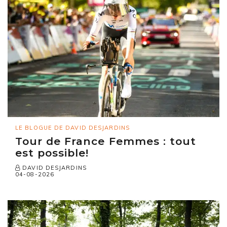
LE BLOGUE DE DAVID DESJARDINS
Tour de France Femmes : tout
est possible!
DAVID DESJARDINS
04-08-2026