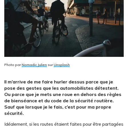
Photo par
Nomadic Julien
sur
Unsplash
Il m’arrive de me faire hurler dessus parce que je
pose des gestes que les automobilistes détestent.
Ou parce que je mets une roue en dehors des règles
de bienséance et du code de la sécurité routière.
Sauf que lorsque je le fais, c’est pour ma propre
sécurité.
Idéalement, si les routes étaient faites pour être partagées