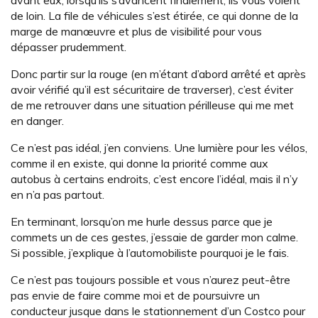
de loin. La file de véhicules s’est étirée, ce qui donne de la
marge de manœuvre et plus de visibilité pour vous
dépasser prudemment.
Donc partir sur la rouge (en m’étant d’abord arrêté et après
avoir vérifié qu’il est sécuritaire de traverser), c’est éviter
de me retrouver dans une situation périlleuse qui me met
en danger.
Ce n’est pas idéal, j’en conviens. Une lumière pour les vélos,
comme il en existe, qui donne la priorité comme aux
autobus à certains endroits, c’est encore l’idéal, mais il n’y
en n’a pas partout.
En terminant, lorsqu’on me hurle dessus parce que je
commets un de ces gestes, j’essaie de garder mon calme.
Si possible, j’explique à l’automobiliste pourquoi je le fais.
Ce n’est pas toujours possible et vous n’aurez peut-être
pas envie de faire comme moi et de poursuivre un
conducteur jusque dans le stationnement d’un Costco pour