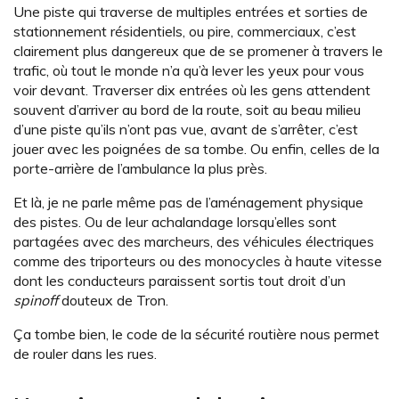
Une piste qui traverse de multiples entrées et sorties de
stationnement résidentiels, ou pire, commerciaux, c’est
clairement plus dangereux que de se promener à travers le
trafic, où tout le monde n’a qu’à lever les yeux pour vous
voir devant. Traverser dix entrées où les gens attendent
souvent d’arriver au bord de la route, soit au beau milieu
d’une piste qu’ils n’ont pas vue, avant de s’arrêter, c’est
jouer avec les poignées de sa tombe. Ou enfin, celles de la
porte-arrière de l’ambulance la plus près.
Et là, je ne parle même pas de l’aménagement physique
des pistes. Ou de leur achalandage lorsqu’elles sont
partagées avec des marcheurs, des véhicules électriques
comme des triporteurs ou des monocycles à haute vitesse
dont les conducteurs paraissent sortis tout droit d’un
spinoff
douteux de Tron.
Ça tombe bien, le code de la sécurité routière nous permet
de rouler dans les rues.