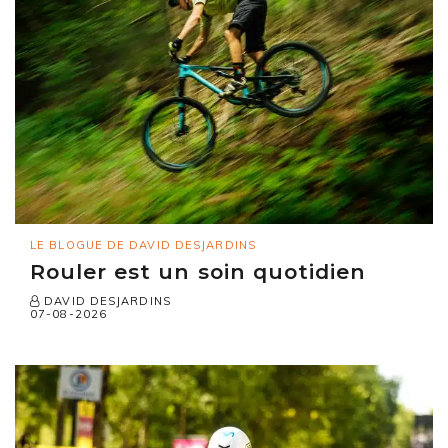
LE BLOGUE DE DAVID DESJARDINS
Rouler est un soin quotidien
DAVID DESJARDINS
07-08-2026