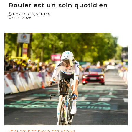
Rouler est un soin quotidien
DAVID DESJARDINS
07-08-2026
LE BLOGUE DE DAVID DESJARDINS