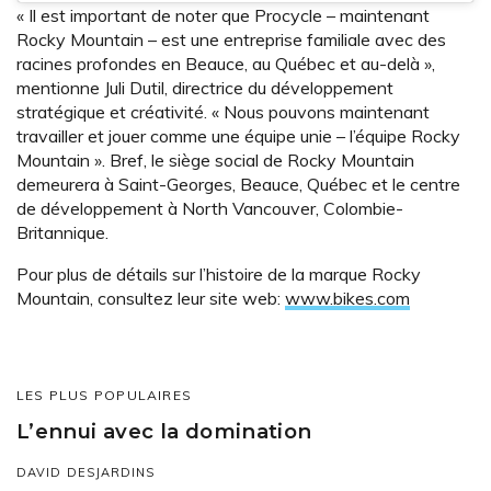
« Il est important de noter que Procycle – maintenant
Rocky Mountain – est une entreprise familiale avec des
racines profondes en Beauce, au Québec et au-delà »,
mentionne Juli Dutil, directrice du développement
stratégique et créativité. « Nous pouvons maintenant
travailler et jouer comme une équipe unie – l’équipe Rocky
Mountain ». Bref, le siège social de Rocky Mountain
demeurera à Saint-Georges, Beauce, Québec et le centre
de développement à North Vancouver, Colombie-
Britannique.
Pour plus de détails sur l’histoire de la marque Rocky
Mountain, consultez leur site web:
www.bikes.com
LES PLUS POPULAIRES
L’ennui avec la domination
DAVID DESJARDINS