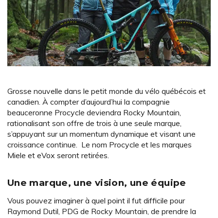
Grosse nouvelle dans le petit monde du vélo québécois et
canadien. À compter d’aujourd’hui la compagnie
beauceronne Procycle deviendra Rocky Mountain,
rationalisant son offre de trois à une seule marque,
s’appuyant sur un momentum dynamique et visant une
croissance continue. Le nom Procycle et les marques
Miele et eVox seront retirées.
Une marque, une vision, une équipe
Vous pouvez imaginer à quel point il fut difficile pour
Raymond Dutil, PDG de Rocky Mountain, de prendre la