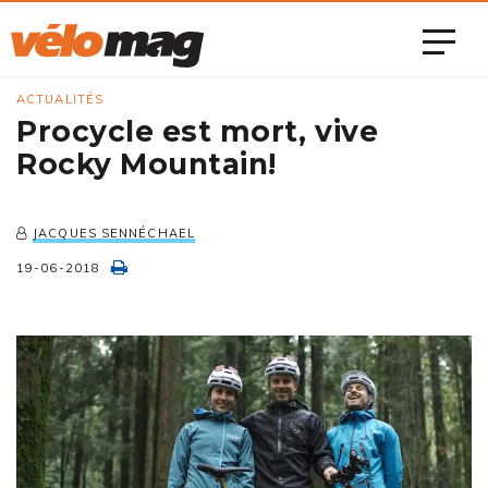
ACTUALITÉS
Procycle est mort, vive
Rocky Mountain!
JACQUES SENNÉCHAEL
19-06-2018