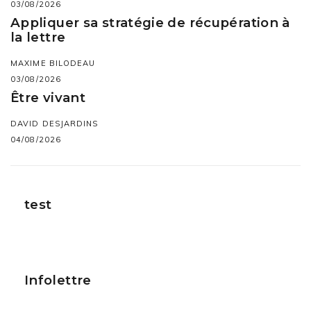
03/08/2026
Appliquer sa stratégie de récupération à
la lettre
MAXIME BILODEAU
03/08/2026
Être vivant
DAVID DESJARDINS
04/08/2026
test
Infolettre