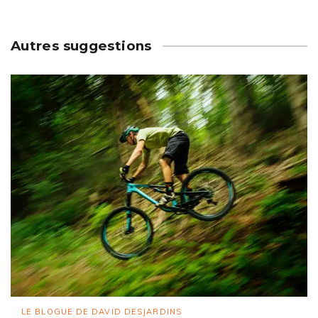
Autres suggestions
LE BLOGUE DE DAVID DESJARDINS