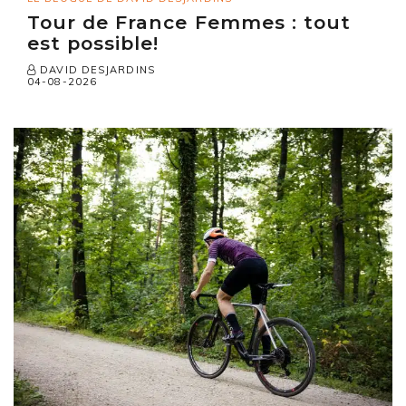
Tour de France Femmes : tout
est possible!
DAVID DESJARDINS
04-08-2026