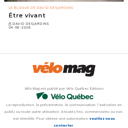
LE BLOGUE DE DAVID DESJARDINS
Être vivant
DAVID DESJARDINS
04-08-2026
Vélo Mag
est publié par Vélo Québec Éditions
La reproduction, la présentation, la communication, l’exécution en
public ou toute autre utilisation, à toutes fins, commerciales ou non,
est interdite. Pour obtenir une autorisation,
veuillez nous
contacter
.