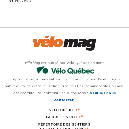
03-08-2026
Vélo Mag
est publié par Vélo Québec Éditions
La reproduction, la présentation, la communication, l’exécution en
public ou toute autre utilisation, à toutes fins, commerciales ou non,
est interdite. Pour obtenir une autorisation,
veuillez nous
contacter
.
VÉLO QUÉBEC
LA ROUTE VERTE
RÉPERTOIRE DES SENTIERS