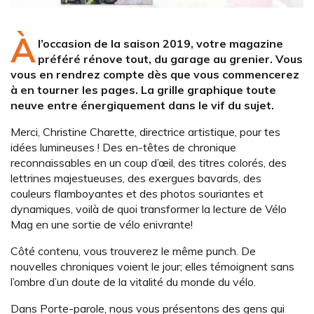
À
l’occasion de la saison 2019, votre magazine
préféré rénove tout, du garage au grenier. Vous
vous en rendrez compte dès que vous commencerez
à en tourner les pages. La grille graphique toute
neuve entre énergiquement dans le vif du sujet.
Merci, Christine Charette, directrice artistique, pour tes
idées lumineuses ! Des en-têtes de chronique
reconnaissables en un coup d’œil, des titres colorés, des
lettrines majestueuses, des exergues bavards, des
couleurs flamboyantes et des photos souriantes et
dynamiques, voilà de quoi transformer la lecture de Vélo
Mag en une sortie de vélo enivrante!
Côté contenu, vous trouverez le même punch. De
nouvelles chroniques voient le jour; elles témoignent sans
l’ombre d’un doute de la vitalité du monde du vélo.
Dans Porte-parole, nous vous présentons des gens qui