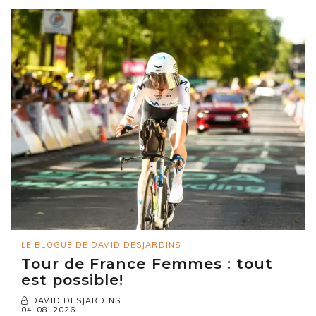
LE BLOGUE DE DAVID DESJARDINS
Tour de France Femmes : tout
est possible!
DAVID DESJARDINS
04-08-2026