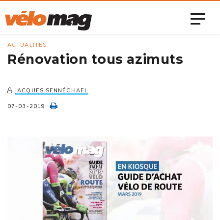
ACTUALITÉS
Rénovation tous azimuts
JACQUES SENNÉCHAEL
07-03-2019