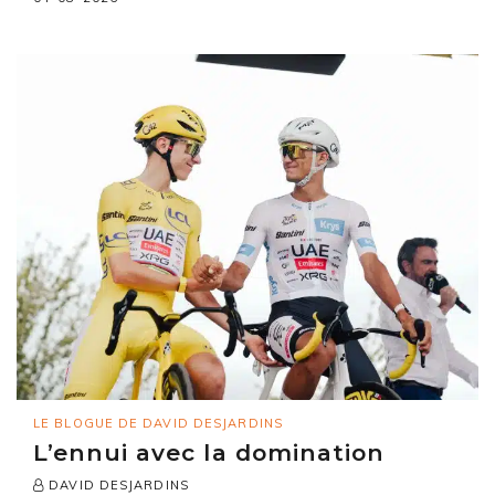
LE BLOGUE DE DAVID DESJARDINS
L’ennui avec la domination
DAVID DESJARDINS