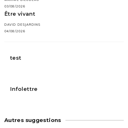
03/08/2026
Être vivant
DAVID DESJARDINS
04/08/2026
test
Infolettre
Autres suggestions