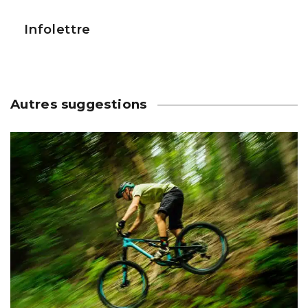
Infolettre
Autres suggestions