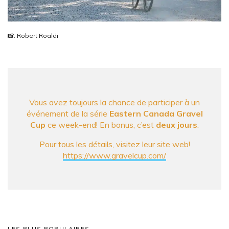
📸: Robert Roaldi
Vous avez toujours la chance de participer à un
événement de la série
Eastern Canada Gravel
Cup
ce week-end! En bonus, c’est
deux jours
.
Pour tous les détails, visitez leur site web!
https://www.gravelcup.com/
LES PLUS POPULAIRES