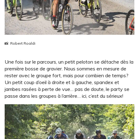
📸: Robert Roaldi
Une fois sur le parcours, un petit peloton se détache dès la
première bosse de gravier. Nous sommes en mesure de
rester avec le groupe fort, mais pour combien de temps?
Un petit coup d’oeil à droite et à gauche, spandex et
jambes rasées à perte de vue… pas de doute, le party se
passe dans les groupes à l’arrière… ici, c’est du sérieux!