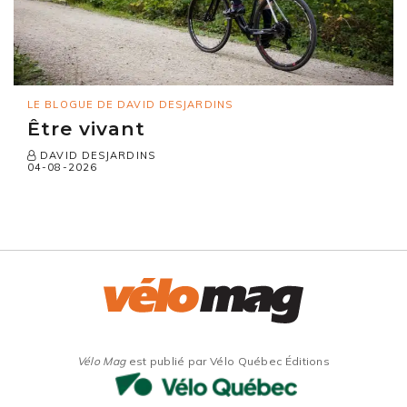
LE BLOGUE DE DAVID DESJARDINS
Être vivant
DAVID DESJARDINS
04-08-2026
Vélo Mag
est publié par Vélo Québec Éditions