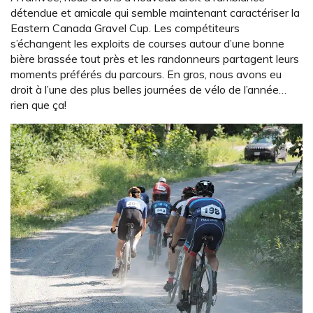
détendue et amicale qui semble maintenant caractériser la
Eastern Canada Gravel Cup. Les compétiteurs
s’échangent les exploits de courses autour d’une bonne
bière brassée tout près et les randonneurs partagent leurs
moments préférés du parcours. En gros, nous avons eu
droit à l’une des plus belles journées de vélo de l’année…
rien que ça!