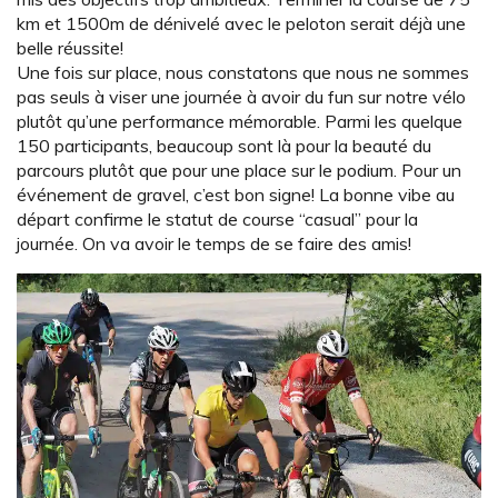
km et 1500m de dénivelé avec le peloton serait déjà une
belle réussite!
Une fois sur place, nous constatons que nous ne sommes
pas seuls à viser une journée à avoir du fun sur notre vélo
plutôt qu’une performance mémorable. Parmi les quelque
150 participants, beaucoup sont là pour la beauté du
parcours plutôt que pour une place sur le podium. Pour un
événement de gravel, c’est bon signe! La bonne vibe au
départ confirme le statut de course “casual” pour la
journée. On va avoir le temps de se faire des amis!