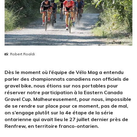
📸: Robert Roaldi
Dès le moment où l’équipe de Vélo Mag a entendu
parler des championnats canadiens non officiels de
gravel bike, nous étions sur nos portables pour
réserver notre participation à la Eastern Canada
Gravel Cup. Malheureusement, pour nous, impossible
de se rendre sur place pour ce moment, pas de mal,
on s’engage plutôt sur la 4e étape de la série
ontarienne qui avait lieu le 27 juillet dernier près de
Renfrew, en territoire franco-ontarien.