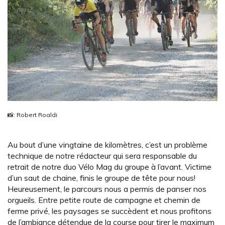
📸: Robert Roaldi
Au bout d’une vingtaine de kilomètres, c’est un problème
technique de notre rédacteur qui sera responsable du
retrait de notre duo Vélo Mag du groupe à l’avant. Victime
d’un saut de chaine, finis le groupe de tête pour nous!
Heureusement, le parcours nous a permis de panser nos
orgueils. Entre petite route de campagne et chemin de
ferme privé, les paysages se succèdent et nous profitons
de l’ambiance détendue de la course pour tirer le maximum