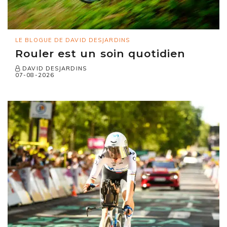
LE BLOGUE DE DAVID DESJARDINS
Rouler est un soin quotidien
DAVID DESJARDINS
07-08-2026