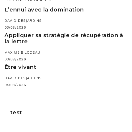
L’ennui avec la domination
DAVID DESJARDINS
03/08/2026
Appliquer sa stratégie de récupération à
la lettre
MAXIME BILODEAU
03/08/2026
Être vivant
DAVID DESJARDINS
04/08/2026
test