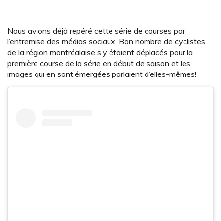
Nous avions déjà repéré cette série de courses par
l’entremise des médias sociaux. Bon nombre de cyclistes
de la région montréalaise s’y étaient déplacés pour la
première course de la série en début de saison et les
images qui en sont émergées parlaient d’elles-mêmes!