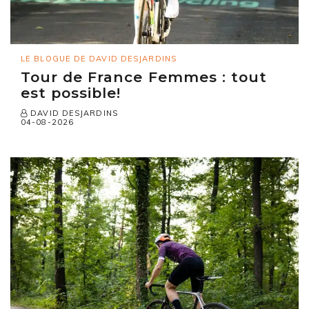
LE BLOGUE DE DAVID DESJARDINS
Tour de France Femmes : tout
est possible!
DAVID DESJARDINS
04-08-2026