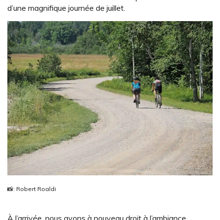
d’une magnifique journée de juillet.
📸: Robert Roaldi
À l’arrivée, nous avons à nouveau droit à l’ambiance