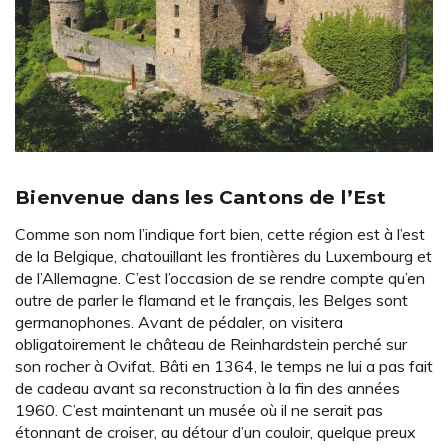
Bienvenue dans les Cantons de l’Est
Comme son nom l’indique fort bien, cette région est à l’est
de la Belgique, chatouillant les frontières du Luxembourg et
de l’Allemagne. C’est l’occasion de se rendre compte qu’en
outre de parler le flamand et le français, les Belges sont
germanophones. Avant de pédaler, on visitera
obligatoirement le château de Reinhardstein perché sur
son rocher à Ovifat. Bâti en 1364, le temps ne lui a pas fait
de cadeau avant sa reconstruction à la fin des années
1960. C’est maintenant un musée où il ne serait pas
étonnant de croiser, au détour d’un couloir, quelque preux