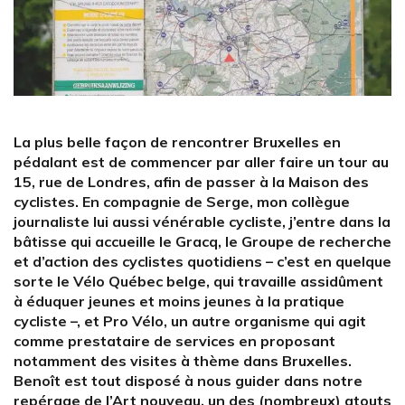
La plus belle façon de rencontrer Bruxelles en
pédalant est de commencer par aller faire un tour au
15, rue de Londres, afin de passer à la Maison des
cyclistes. En compagnie de Serge, mon collègue
journaliste lui aussi vénérable cycliste, j’entre dans la
bâtisse qui accueille le Gracq, le Groupe de recherche
et d’action des cyclistes quotidiens – c’est en quelque
sorte le Vélo Québec belge, qui travaille assidûment
à éduquer jeunes et moins jeunes à la pratique
cycliste –, et Pro Vélo, un autre organisme qui agit
comme prestataire de services en proposant
notamment des visites à thème dans Bruxelles.
Benoît est tout disposé à nous guider dans notre
repérage de l’Art nouveau, un des (nombreux) atouts