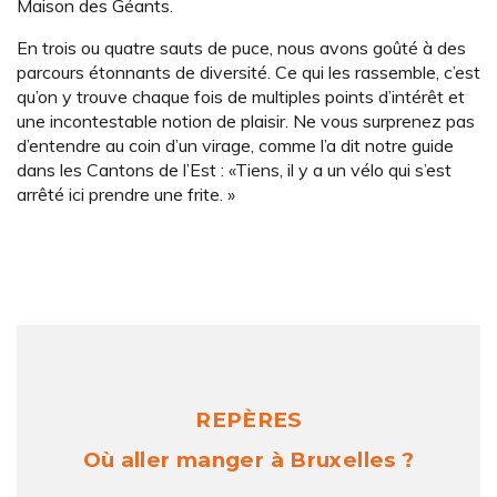
Maison des Géants.
En trois ou quatre sauts de puce, nous avons goûté à des
parcours étonnants de diversité. Ce qui les rassemble, c’est
qu’on y trouve chaque fois de multiples points d’intérêt et
une incontestable notion de plaisir. Ne vous surprenez pas
d’entendre au coin d’un virage, comme l’a dit notre guide
dans les Cantons de l’Est : «Tiens, il y a un vélo qui s’est
arrêté ici prendre une frite. »
REPÈRES
Où aller manger à Bruxelles ?