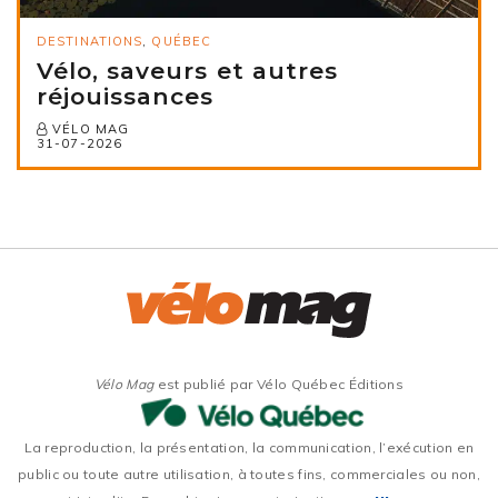
DESTINATIONS
,
QUÉBEC
Vélo, saveurs et autres
réjouissances
VÉLO MAG
31-07-2026
Vélo Mag
est publié par Vélo Québec Éditions
La reproduction, la présentation, la communication, l’exécution en
public ou toute autre utilisation, à toutes fins, commerciales ou non,