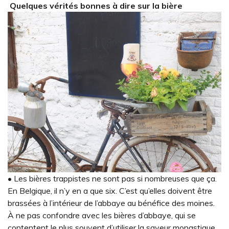
Quelques vérités bonnes à dire sur la bière
• Les bières trappistes ne sont pas si nombreuses que ça.
En Belgique, il n’y en a que six. C’est qu’elles doivent être
brassées à l’intérieur de l’abbaye au bénéfice des moines.
À ne pas confondre avec les bières d’abbaye, qui se
contentent le plus souvent d’utiliser la saveur monastique