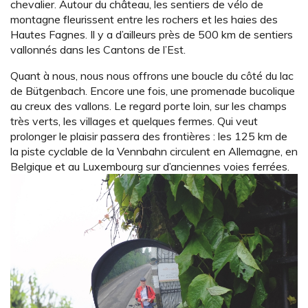
chevalier. Autour du château, les sentiers de vélo de
montagne fleurissent entre les rochers et les haies des
Hautes Fagnes. Il y a d’ailleurs près de 500 km de sentiers
vallonnés dans les Cantons de l’Est.
Quant à nous, nous nous offrons une boucle du côté du lac
de Bütgenbach. Encore une fois, une promenade bucolique
au creux des vallons. Le regard porte loin, sur les champs
très verts, les villages et quelques fermes. Qui veut
prolonger le plaisir passera des frontières : les 125 km de
la piste cyclable de la Vennbahn circulent en Allemagne, en
Belgique et au Luxembourg sur d’anciennes voies ferrées.