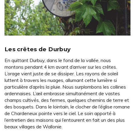
Les crêtes de Durbuy
En quittant Durbuy, dans le fond de la vallée, nous
montons pendant 4 km avant d’arriver sur les crêtes.
L’orage vient juste de se dissiper. Les rayons de soleil
luttent à travers les nuages, allumant cette lumière si
particulière d’après la pluie. Nous surplombons les collines
ardennaises. L’œil embrasse simultanément de vastes
champs cultivés, des fermes, quelques chemins de terre et
des bosquets. Dans le lointain, le clocher de l’église romane
de Chardeneux pointe vers le ciel. Le soin apporté à
l’entretien des maisons qui l’entourent en fait un des plus
beaux villages de Wallonie.