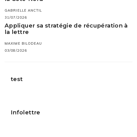
GABRIELLE ANCTIL
31/07/2026
Appliquer sa stratégie de récupération à
la lettre
MAXIME BILODEAU
03/08/2026
test
Infolettre