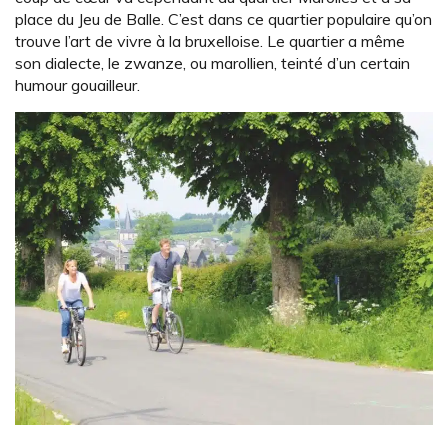
place du Jeu de Balle. C’est dans ce quartier populaire qu’on
trouve l’art de vivre à la bruxelloise. Le quartier a même
son dialecte, le zwanze, ou marollien, teinté d’un certain
humour gouailleur.