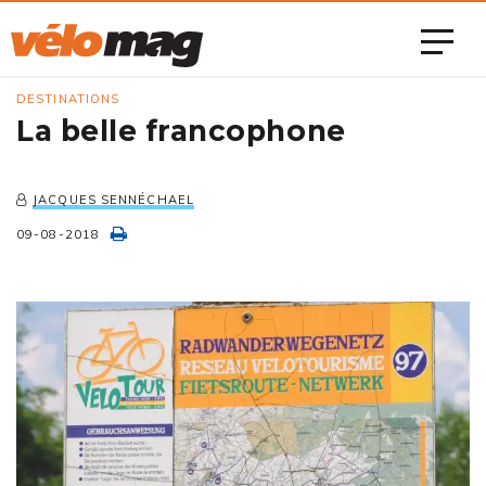
DESTINATIONS
La belle francophone
JACQUES SENNÉCHAEL
09-08-2018