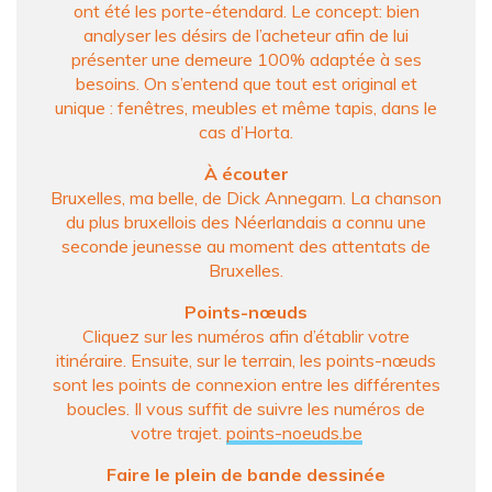
ont été les porte-étendard. Le concept: bien
analyser les désirs de l’acheteur afin de lui
présenter une demeure 100% adaptée à ses
besoins. On s’entend que tout est original et
unique : fenêtres, meubles et même tapis, dans le
cas d’Horta.
À écouter
Bruxelles, ma belle, de Dick Annegarn. La chanson
du plus bruxellois des Néerlandais a connu une
seconde jeunesse au moment des attentats de
Bruxelles.
Points-nœuds
Cliquez sur les numéros afin d’établir votre
itinéraire. Ensuite, sur le terrain, les points-nœuds
sont les points de connexion entre les différentes
boucles. Il vous suffit de suivre les numéros de
votre trajet.
points-noeuds.be
Faire le plein de bande dessinée