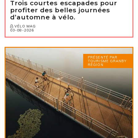
Trois courtes escapades pour
profiter des belles journées
d’automne à vélo.
VÉLO MAG
03-08-2026
PRÉSENTÉ PAR
TOURISME GRANBY
RÉGION