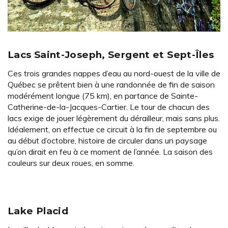
Lacs Saint-Joseph, Sergent et Sept-Îles
Ces trois grandes nappes d’eau au nord-ouest de la ville de
Québec se prêtent bien à une randonnée de fin de saison
modérément longue (75 km), en partance de Sainte-
Catherine-de-la-Jacques-Cartier. Le tour de chacun des
lacs exige de jouer légèrement du dérailleur, mais sans plus.
Idéalement, on effectue ce circuit à la fin de septembre ou
au début d’octobre, histoire de circuler dans un paysage
qu’on dirait en feu à ce moment de l’année. La saison des
couleurs sur deux roues, en somme.
Lake Placid