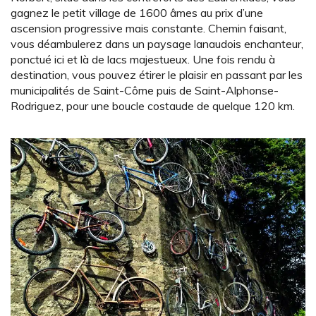
gagnez le petit village de 1600 âmes au prix d’une
ascension progressive mais constante. Chemin faisant,
vous déambulerez dans un paysage lanaudois enchanteur,
ponctué ici et là de lacs majestueux. Une fois rendu à
destination, vous pouvez étirer le plaisir en passant par les
municipalités de Saint-Côme puis de Saint-Alphonse-
Rodriguez, pour une boucle costaude de quelque 120 km.