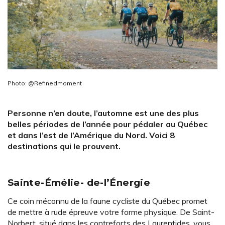
Photo: @Refinedmoment
Personne n’en doute, l’automne est une des plus
belles périodes de l’année pour pédaler au Québec
et dans l’est de l’Amérique du Nord. Voici 8
destinations qui le prouvent.
Sainte-Émélie- de-l’Énergie
Ce coin méconnu de la faune cycliste du Québec promet
de mettre à rude épreuve votre forme physique. De Saint-
Norbert, situé dans les contreforts des Laurentides, vous