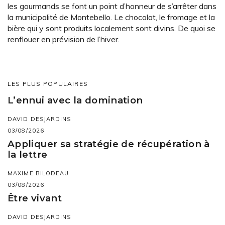
les gourmands se font un point d’honneur de s’arrêter dans
la municipalité de Montebello. Le chocolat, le fromage et la
bière qui y sont produits localement sont divins. De quoi se
renflouer en prévision de l’hiver.
LES PLUS POPULAIRES
L’ennui avec la domination
DAVID DESJARDINS
03/08/2026
Appliquer sa stratégie de récupération à
la lettre
MAXIME BILODEAU
03/08/2026
Être vivant
DAVID DESJARDINS