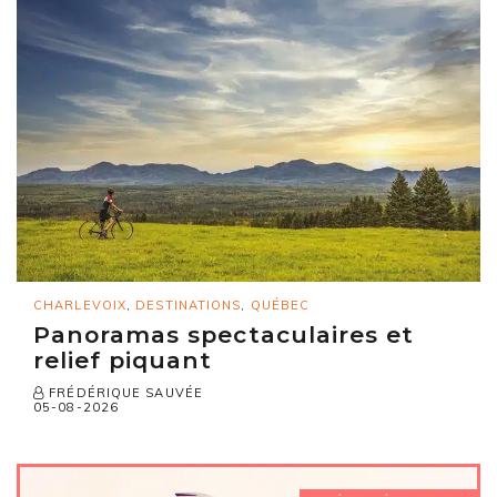
CHARLEVOIX
,
DESTINATIONS
,
QUÉBEC
Panoramas spectaculaires et
relief piquant
FRÉDÉRIQUE SAUVÉE
05-08-2026