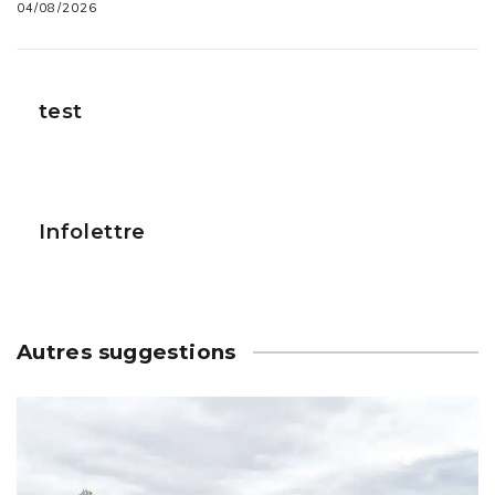
04/08/2026
test
Infolettre
Autres suggestions