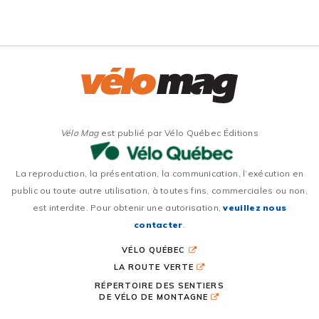
Vélo Mag
est publié par Vélo Québec Éditions
La reproduction, la présentation, la communication, l’exécution en
public ou toute autre utilisation, à toutes fins, commerciales ou non,
est interdite. Pour obtenir une autorisation,
veuillez nous
contacter
.
VÉLO QUÉBEC
LA ROUTE VERTE
RÉPERTOIRE DES SENTIERS
DE VÉLO DE MONTAGNE