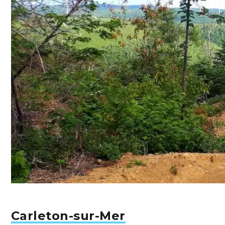
Carleton-sur-Mer