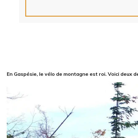
En Gaspésie, le vélo de montagne est roi. Voici deux d