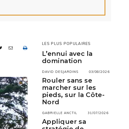
LES PLUS POPULAIRES
L’ennui avec la
domination
DAVID DESJARDINS
03/08/2026
Rouler sans se
marcher sur les
pieds, sur la Côte-
Nord
GABRIELLE ANCTIL
31/07/2026
Appliquer sa
stratégie de