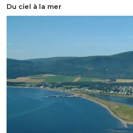
Du ciel à la mer