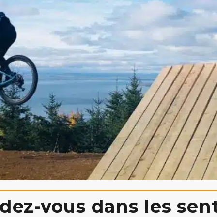
dez-vous dans les sent