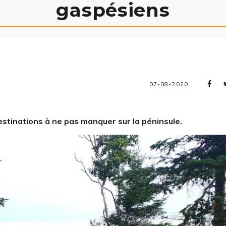
gaspésiens
07-08-2020
estinations à ne pas manquer sur la péninsule.