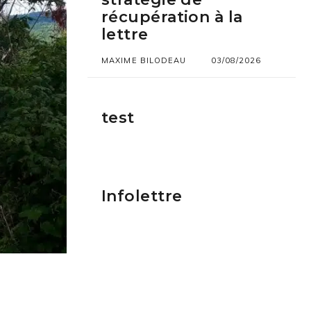
récupération à la
lettre
MAXIME BILODEAU
03/08/2026
test
Infolettre