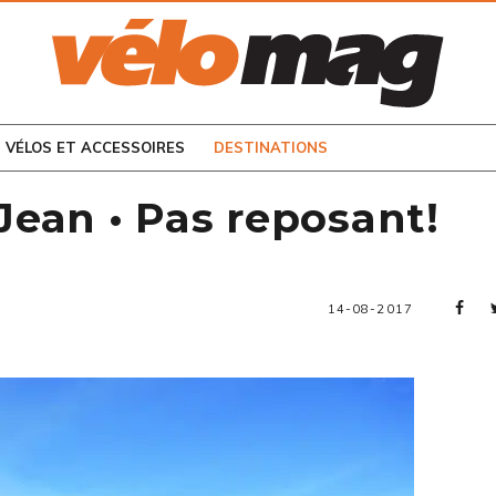
CONSULTEZ LES
NUMÉROS PRÉCÉDENTS
VÉLOS ET ACCESSOIRES
DESTINATIONS
ean • Pas reposant!
14-08-2017