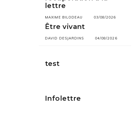
lettre
MAXIME BILODEAU
03/08/2026
Être vivant
DAVID DESJARDINS
04/08/2026
test
Infolettre