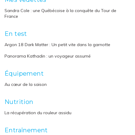
Sandra Cole : une Québécoise à la conquête du Tour de
France
En test
Argon 18 Dark Matter : Un petit vite dans la garnotte
Panorama Kathadin : un voyageur assumé
Équipement
Au cœur de la saison
Nutrition
La récupération du rouleur assidu
Entraînement