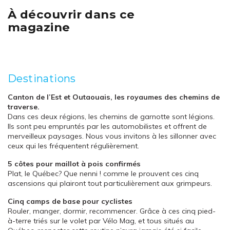
À découvrir dans ce
magazine
Destinations
Canton de l’Est et Outaouais, les royaumes des chemins de
traverse.
Dans ces deux régions, les chemins de garnotte sont légions.
Ils sont peu empruntés par les automobilistes et offrent de
merveilleux paysages. Nous vous invitons à les sillonner avec
ceux qui les fréquentent régulièrement.
5 côtes pour maillot à pois confirmés
Plat, le Québec? Que nenni ! comme le prouvent ces cinq
ascensions qui plairont tout particulièrement aux grimpeurs.
Cinq camps de base pour cyclistes
Rouler, manger, dormir, recommencer. Grâce à ces cinq pied-
à-terre triés sur le volet par Vélo Mag, et tous situés au