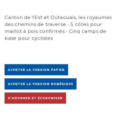
Canton de l’Est et Outaouais, les royaumes
des chemins de traverse • 5 côtes pour
maillot à pois confirmés • Cinq camps de
base pour cyclistes
ACHETER LA VERSION PAPIER
ACHETER LA VERSION NUMÉRIQUE
S'ABONNER ET ÉCONOMISER