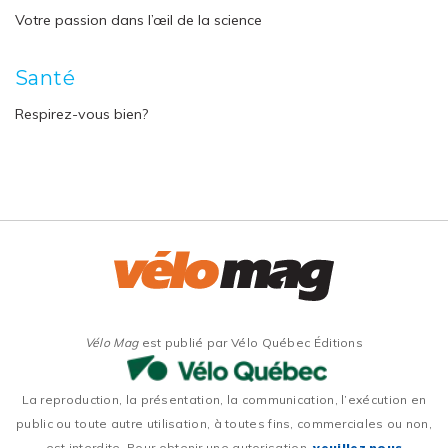
Votre passion dans l’œil de la science
Santé
Respirez-vous bien?
Vélo Mag
est publié par Vélo Québec Éditions
La reproduction, la présentation, la communication, l’exécution en
public ou toute autre utilisation, à toutes fins, commerciales ou non,
est interdite. Pour obtenir une autorisation,
veuillez nous