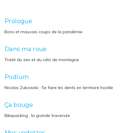
Prologue
Bons et mauvais coups de la pandémie
Dans ma roue
Traité du zen et du vélo de montagne
Podium
Nicolas Zukowski : Se faire les dents en territoire hostile
Ça bouge
Bikepacking : la grande traversée
Mes vedettes