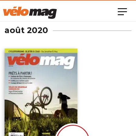
août 2020