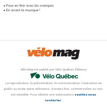
• Pour en finir avec les crampes
• En avant la musique !
Vélo Mag
est publié par Vélo Québec Éditions
La reproduction, la présentation, la communication, l’exécution en
public ou toute autre utilisation, à toutes fins, commerciales ou non,
est interdite. Pour obtenir une autorisation,
veuillez nous
contacter
.