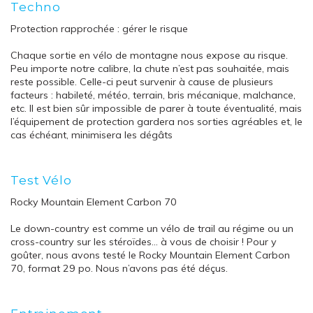
Techno
Protection rapprochée : gérer le risque
Chaque sortie en vélo de montagne nous expose au risque.
Peu importe notre calibre, la chute n’est pas souhaitée, mais
reste possible. Celle-ci peut survenir à cause de plusieurs
facteurs : habileté, météo, terrain, bris mécanique, malchance,
etc. Il est bien sûr impossible de parer à toute éventualité, mais
l’équipement de protection gardera nos sorties agréables et, le
cas échéant, minimisera les dégâts
Test Vélo
Rocky Mountain Element Carbon 70
Le down-country est comme un vélo de trail au régime ou un
cross-country sur les stéroïdes… à vous de choisir ! Pour y
goûter, nous avons testé le Rocky Mountain Element Carbon
70, format 29 po. Nous n’avons pas été déçus.