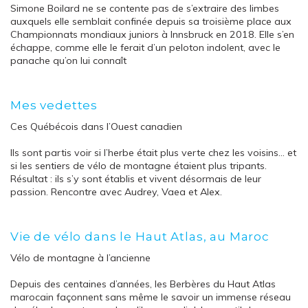
Simone Boilard ne se contente pas de s’extraire des limbes
auxquels elle semblait confinée depuis sa troisième place aux
Championnats mondiaux juniors à Innsbruck en 2018. Elle s’en
échappe, comme elle le ferait d’un peloton indolent, avec le
panache qu’on lui connaît
Mes vedettes
Ces Québécois dans l’Ouest canadien
Ils sont partis voir si l’herbe était plus verte chez les voisins… et
si les sentiers de vélo de montagne étaient plus tripants.
Résultat : ils s’y sont établis et vivent désormais de leur
passion. Rencontre avec Audrey, Vaea et Alex.
Vie de vélo dans le Haut Atlas, au Maroc
Vélo de montagne à l’ancienne
Depuis des centaines d’années, les Berbères du Haut Atlas
marocain façonnent sans même le savoir un immense réseau