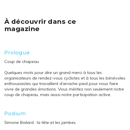
À découvrir dans ce
magazine
Prologue
Coup de chapeau
Quelques mots pour dire un grand merci à tous les
organisateurs de rendez-vous cyclistes et à tous les bénévoles
enthousiastes qui travaillent d’arrache-pied pour nous faire
vivre de grandes émotions. Vous méritez non seulement notre
coup de chapeau, mais aussi notre participation active.
Podium
Simone Boilard : la tête et les jambes