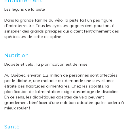
Entrainement
Les leçons de la piste
Dans la grande famille du vélo, la piste fait un peu figure
d’extraterrestre. Tous les cyclistes gagneraient pourtant à
s’inspirer des grands principes qui dictent l’entraînement des
spécialistes de cette discipline.
Nutrition
Diabète et vélo : la planification est de mise
Au Québec, environ 1,2 million de personnes sont affectées
par le diabète, une maladie qui demande une surveillance
étroite des habitudes alimentaires. Chez les sportifs, la
planification de l’alimentation exige davantage de discipline.
En ce sens, les diabétiques adeptes de vélo peuvent
grandement bénéficier d’une nutrition adaptée qui les aidera à
mieux rouler !
Santé