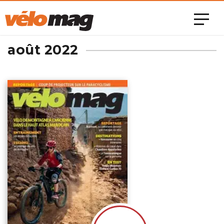
août 2022