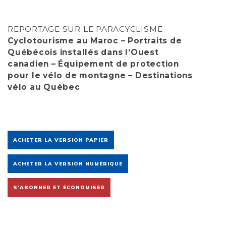
REPORTAGE SUR LE PARACYCLISME
Cyclotourisme au Maroc – Portraits de
Québécois installés dans l’Ouest
canadien – Équipement de protection
pour le vélo de montagne – Destinations
vélo au Québec
ACHETER LA VERSION PAPIER
ACHETER LA VERSION NUMÉRIQUE
S'ABONNER ET ÉCONOMISER