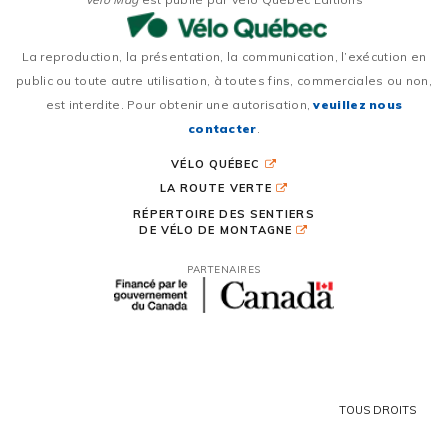
La reproduction, la présentation, la communication, l’exécution en
public ou toute autre utilisation, à toutes fins, commerciales ou non,
est interdite. Pour obtenir une autorisation,
veuillez nous
contacter
.
VÉLO QUÉBEC
LA ROUTE VERTE
RÉPERTOIRE DES SENTIERS
DE VÉLO DE MONTAGNE
PARTENAIRES
TOUS DROITS