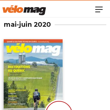
mai-juin 2020