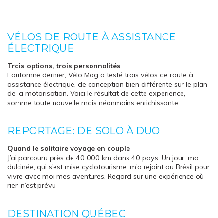
VÉLOS DE ROUTE À ASSISTANCE
ÉLECTRIQUE
Trois options, trois personnalités
L’automne dernier, Vélo Mag a testé trois vélos de route à
assistance électrique, de conception bien différente sur le plan
de la motorisation. Voici le résultat de cette expérience,
somme toute nouvelle mais néanmoins enrichissante.
REPORTAGE: DE SOLO À DUO
Quand le solitaire voyage en couple
J’ai parcouru près de 40 000 km dans 40 pays. Un jour, ma
dulcinée, qui s’est mise cyclotourisme, m’a rejoint au Brésil pour
vivre avec moi mes aventures. Regard sur une expérience où
rien n’est prévu
DESTINATION QUÉBEC