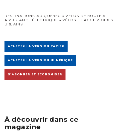
DESTINATIONS AU QUÉBEC • VÉLOS DE ROUTE À
ASSISTANCE ÉLECTRIQUE • VÉLOS ET ACCESSOIRES
URBAINS
ACHETER LA VERSION PAPIER
ACHETER LA VERSION NUMÉRIQUE
S'ABONNER ET ÉCONOMISER
À découvrir dans ce
magazine