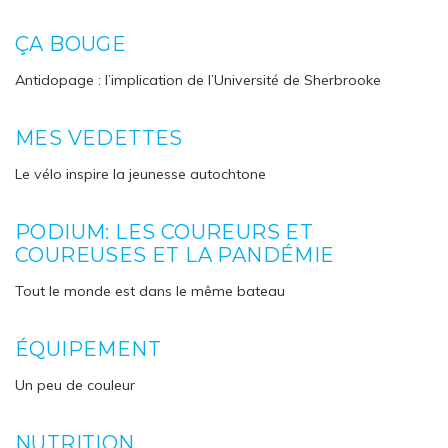
ÇA BOUGE
Antidopage : l’implication de l’Université de Sherbrooke
MES VEDETTES
Le vélo inspire la jeunesse autochtone
PODIUM: LES COUREURS ET
COUREUSES ET LA PANDÉMIE
Tout le monde est dans le même bateau
ÉQUIPEMENT
Un peu de couleur
NUTRITION