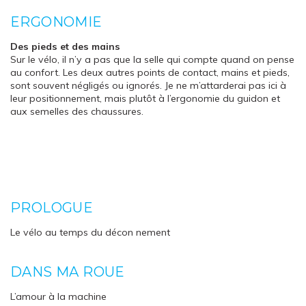
ERGONOMIE
Des pieds et des mains
Sur le vélo, il n’y a pas que la selle qui compte quand on pense
au confort. Les deux autres points de contact, mains et pieds,
sont souvent négligés ou ignorés. Je ne m’attarderai pas ici à
leur positionnement, mais plutôt à l’ergonomie du guidon et
aux semelles des chaussures.
PROLOGUE
Le vélo au temps du décon nement
DANS MA ROUE
L’amour à la machine