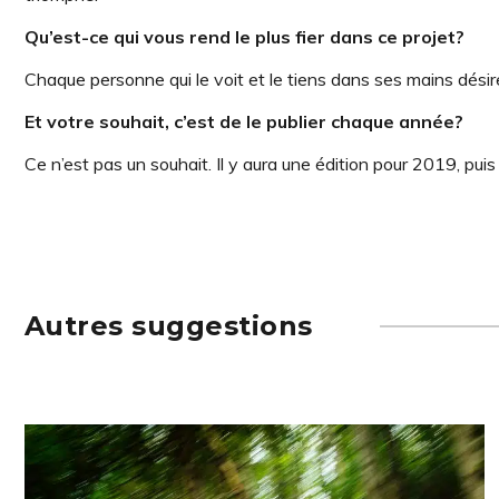
Qu’est-ce qui vous rend le plus fier dans ce projet?
Chaque personne qui le voit et le tiens dans ses mains désire
Et votre souhait, c’est de le publier chaque année?
Ce n’est pas un souhait. Il y aura une édition pour 2019, pui
Autres suggestions