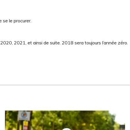
 se le procurer.
s 2020, 2021, et ainsi de suite. 2018 sera toujours l’année zéro.