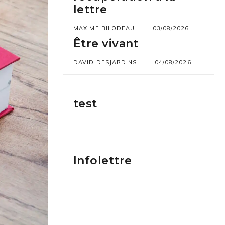
lettre
MAXIME BILODEAU
03/08/2026
Être vivant
DAVID DESJARDINS
04/08/2026
test
Infolettre