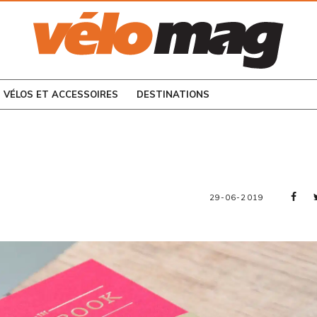
CONSULTEZ LES
NUMÉROS PRÉCÉDENTS
VÉLOS ET ACCESSOIRES
DESTINATIONS
29-06-2019