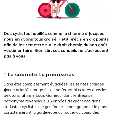
Des cyclistes habillés comme la chienne à Jacques,
nous en avons tous croisé. Petit précis en dix points
afin de les remettre sur le droit chemin du bon goût
vestimentaire. Bien sûr, ces conseils ne s’adressent
pas à vous.
1 La sobriété tu prioriseras
Sans être complètement évacuées, les teintes criardes
(jaune acidulé, orange fluo…) se feront plus rares dans les
pelotons, affirme Louis Garneau, dont l’entreprise
homonyme revendique 35 années d’expérience dans
l’industrie cycliste. «Le gris foncé, le bourgogne et le prune
caractériseront la garde-robe du routier au cours des