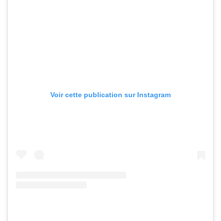
Voir cette publication sur Instagram