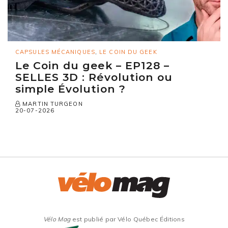
CAPSULES MÉCANIQUES
,
LE COIN DU GEEK
Le Coin du geek – EP128 –
SELLES 3D : Révolution ou
simple Évolution ?
MARTIN TURGEON
20-07-2026
Vélo Mag
est publié par Vélo Québec Éditions