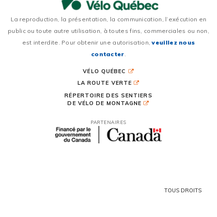
La reproduction, la présentation, la communication, l’exécution en
public ou toute autre utilisation, à toutes fins, commerciales ou non,
est interdite. Pour obtenir une autorisation,
veuillez nous
contacter
.
VÉLO QUÉBEC
LA ROUTE VERTE
RÉPERTOIRE DES SENTIERS
DE VÉLO DE MONTAGNE
PARTENAIRES
TOUS DROITS