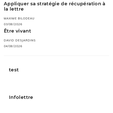
Appliquer sa stratégie de récupération à
la lettre
MAXIME BILODEAU
03/08/2026
Être vivant
DAVID DESJARDINS
04/08/2026
test
Infolettre