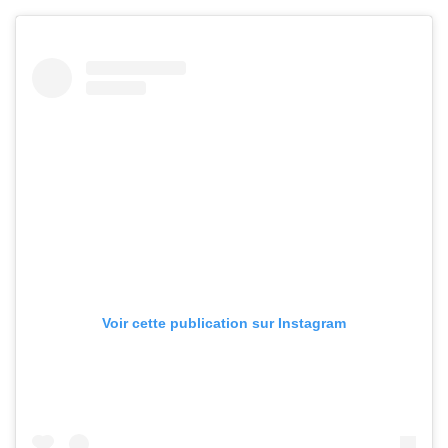
Voir cette publication sur Instagram