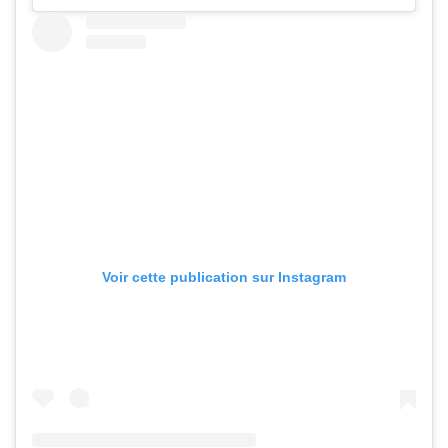
Voir cette publication sur Instagram