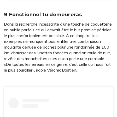
9 Fonctionnel tu demeureras
Dans la recherche incessante d’une touche de coquetterie,
on oublie parfois ce qui devrait être le but premier: pédaler
le plus confortablement possible. À ce chapitre, les
exemples ne manquent pas: enfiler une combinaison
moulante dénuée de poches pour une randonnée de 100
km, chausser des lunettes foncées quand on roule de nuit,
revêtir des manchettes alors qu’on porte une camisole…
«De toutes les erreurs en ce genre, c’est celle qui nous fait
le plus sourciller», rigole Véronik Bastien.