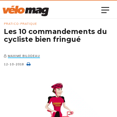
PRATICO-PRATIQUE
Les 10 commandements du
cycliste bien fringué
MAXIME BILODEAU
12-10-2018