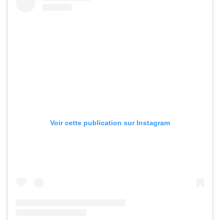
Voir cette publication sur Instagram