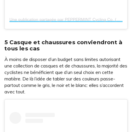
Une publication partagée par PEPPERMINT Cycling Co. (@peppermint_cycling)
5 Casque et chaussures conviendront à
tous les cas
À moins de disposer d’un budget sans limites autorisant
une collection de casques et de chaussures, la majorité des
cyclistes ne bénéficient que d’un seul choix en cette
matière. De là l’idée de tabler sur des couleurs passe-
partout comme le gris, le noir et le blanc: elles s’accordent
avec tout.