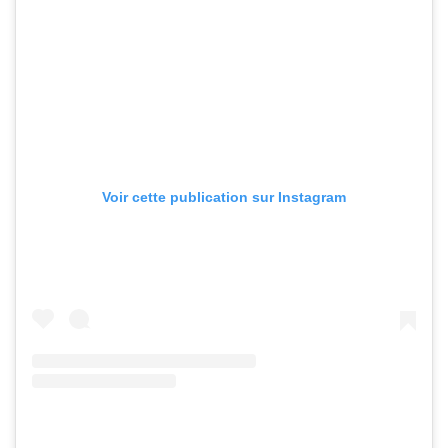
Voir cette publication sur Instagram