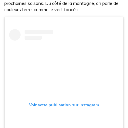
prochaines saisons. Du côté de la montagne, on parle de
couleurs terre, comme le vert foncé.»
Voir cette publication sur Instagram