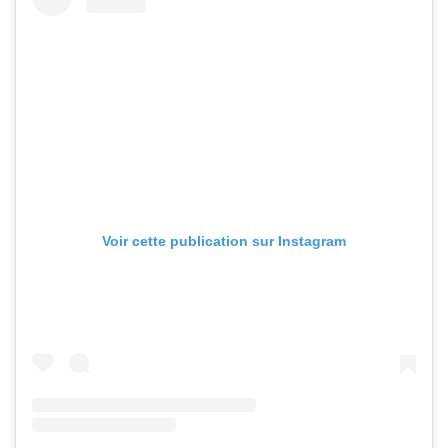
Voir cette publication sur Instagram