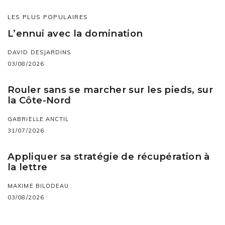
LES PLUS POPULAIRES
L’ennui avec la domination
DAVID DESJARDINS
03/08/2026
Rouler sans se marcher sur les pieds, sur
la Côte-Nord
GABRIELLE ANCTIL
31/07/2026
Appliquer sa stratégie de récupération à
la lettre
MAXIME BILODEAU
03/08/2026