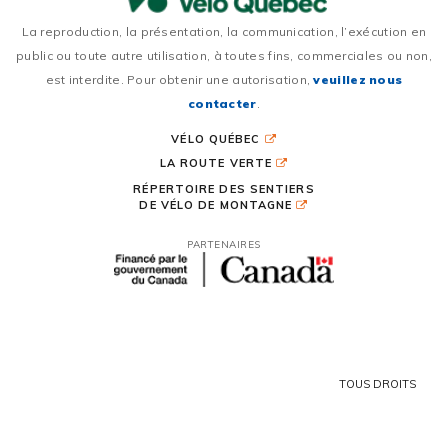
La reproduction, la présentation, la communication, l’exécution en
public ou toute autre utilisation, à toutes fins, commerciales ou non,
est interdite. Pour obtenir une autorisation,
veuillez nous
contacter
.
VÉLO QUÉBEC
LA ROUTE VERTE
RÉPERTOIRE DES SENTIERS
DE VÉLO DE MONTAGNE
PARTENAIRES
TOUS DROITS