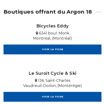
Boutiques offrant du Argon 18
Bicycles Eddy
6341 boul. Monk
Montréal, (Montréal)
VOIR LA FICHE
Le Suroit Cycle & Ski
136, Saint-Charles
Vaudreuil-Dorion, (Montérégie)
VOIR LA FICHE