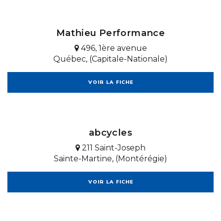
Mathieu Performance
496, 1ère avenue
Québec, (Capitale-Nationale)
VOIR LA FICHE
abcycles
211 Saint-Joseph
Sainte-Martine, (Montérégie)
VOIR LA FICHE