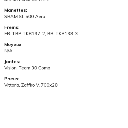
Manettes:
SRAM SL 500 Aero
Freins:
FR: TRP TKB137-2, RR: TKB138-3
Moyeux:
N/A
Jantes:
Vision, Team 30 Comp
Pneus:
Vittoria, Zaffiro V, 700x28