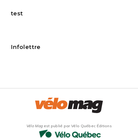
test
Infolettre
Vélo Mag
est publié par Vélo Québec Éditions