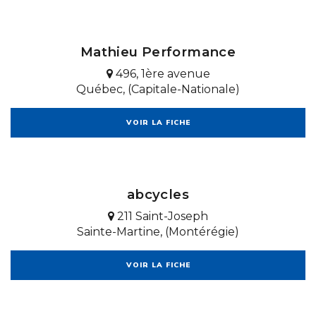
Mathieu Performance
496, 1ère avenue
Québec, (Capitale-Nationale)
VOIR LA FICHE
abcycles
211 Saint-Joseph
Sainte-Martine, (Montérégie)
VOIR LA FICHE