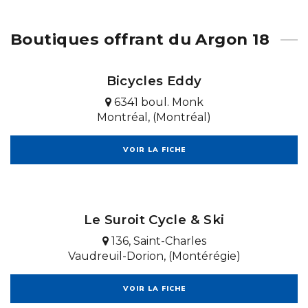
Boutiques offrant du Argon 18
Bicycles Eddy
6341 boul. Monk
Montréal, (Montréal)
VOIR LA FICHE
Le Suroit Cycle & Ski
136, Saint-Charles
Vaudreuil-Dorion, (Montérégie)
VOIR LA FICHE