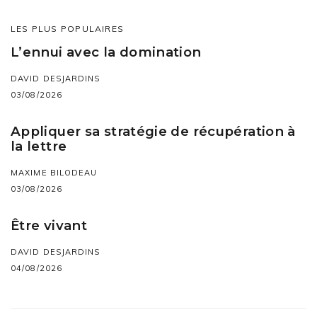
LES PLUS POPULAIRES
L’ennui avec la domination
DAVID DESJARDINS
03/08/2026
Appliquer sa stratégie de récupération à
la lettre
MAXIME BILODEAU
03/08/2026
Être vivant
DAVID DESJARDINS
04/08/2026