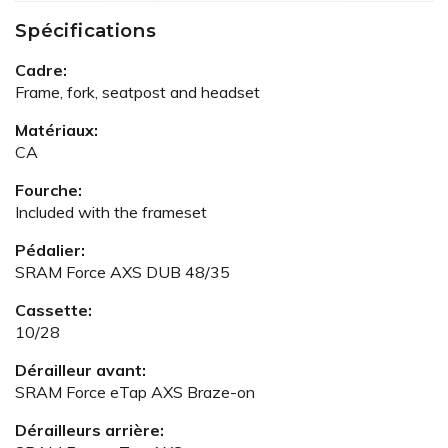
Spécifications
Cadre:
Frame, fork, seatpost and headset
Matériaux:
CA
Fourche:
Included with the frameset
Pédalier:
SRAM Force AXS DUB 48/35
Cassette:
10/28
Dérailleur avant:
SRAM Force eTap AXS Braze-on
Dérailleurs arrière: