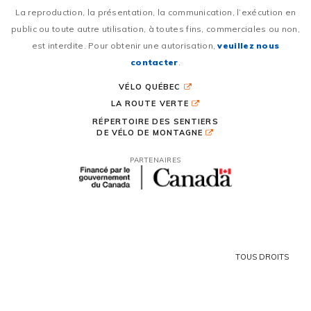
La reproduction, la présentation, la communication, l’exécution en
public ou toute autre utilisation, à toutes fins, commerciales ou non,
est interdite. Pour obtenir une autorisation,
veuillez nous
contacter
.
VÉLO QUÉBEC
LA ROUTE VERTE
RÉPERTOIRE DES SENTIERS
DE VÉLO DE MONTAGNE
PARTENAIRES
TOUS DROITS