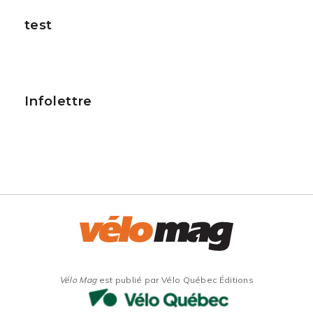
test
Infolettre
Vélo Mag
est publié par Vélo Québec Éditions