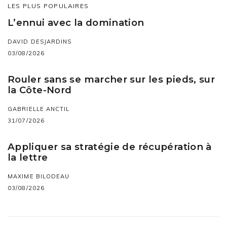
LES PLUS POPULAIRES
L’ennui avec la domination
DAVID DESJARDINS
03/08/2026
Rouler sans se marcher sur les pieds, sur
la Côte-Nord
GABRIELLE ANCTIL
31/07/2026
Appliquer sa stratégie de récupération à
la lettre
MAXIME BILODEAU
03/08/2026