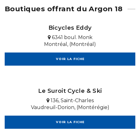
Boutiques offrant du Argon 18
Bicycles Eddy
6341 boul. Monk
Montréal, (Montréal)
VOIR LA FICHE
Le Suroit Cycle & Ski
136, Saint-Charles
Vaudreuil-Dorion, (Montérégie)
VOIR LA FICHE