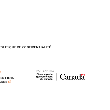
POLITIQUE DE CONFIDENTIALITÉ
PARTENAIRES
SENTIERS
TAGNE