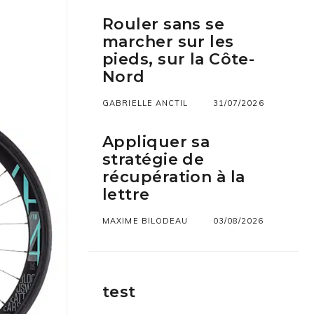
Rouler sans se
marcher sur les
pieds, sur la Côte-
Nord
GABRIELLE ANCTIL
31/07/2026
Appliquer sa
stratégie de
récupération à la
lettre
MAXIME BILODEAU
03/08/2026
test