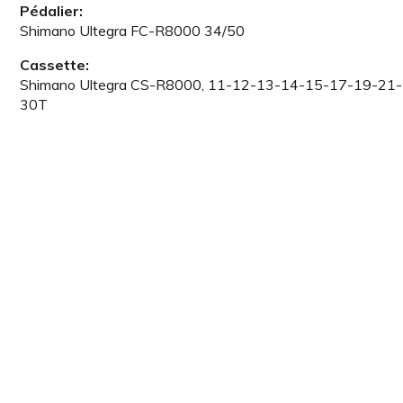
Pédalier:
Shimano Ultegra FC-R8000 34/50
Cassette:
Shimano Ultegra CS-R8000, 11-12-13-14-15-17-19-21
30T