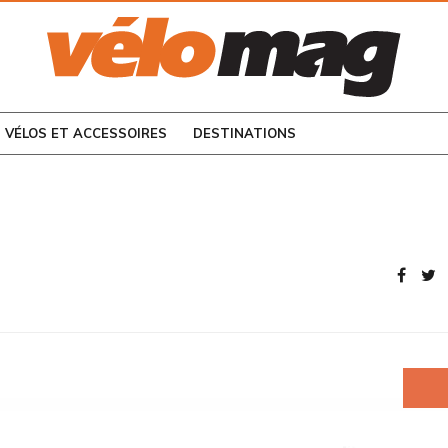
CONSULTEZ LES
NUMÉROS PRÉCÉDENTS
VÉLOS ET ACCESSOIRES
DESTINATIONS