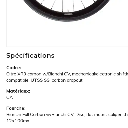
Spécifications
Cadre:
Oltre XR3 carbon w/Bianchi CV, mechanical/electronic shifti
compatible, UTSS SS, carbon dropout
Matériaux:
CA
Fourche:
Bianchi Full Carbon w/Bianchi CV, Disc, flat mount caliper, th
12x100mm