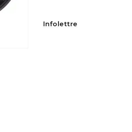
Infolettre