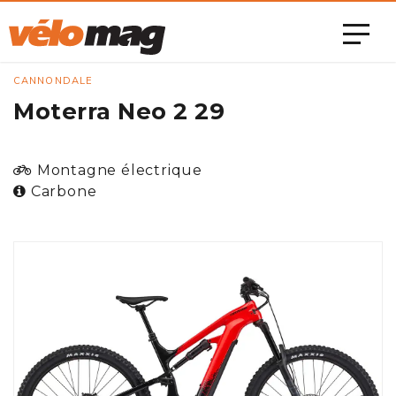
CANNONDALE
Moterra Neo 2 29
Montagne électrique
Carbone