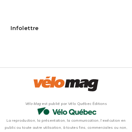
Infolettre
Vélo Mag
est publié par Vélo Québec Éditions
La reproduction, la présentation, la communication, l’exécution en
public ou toute autre utilisation, à toutes fins, commerciales ou non,