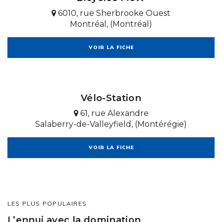
6010, rue Sherbrooke Ouest
Montréal, (Montréal)
VOIR LA FICHE
Vélo-Station
61, rue Alexandre
Salaberry-de-Valleyfield, (Montérégie)
VOIR LA FICHE
LES PLUS POPULAIRES
L’ennui avec la domination