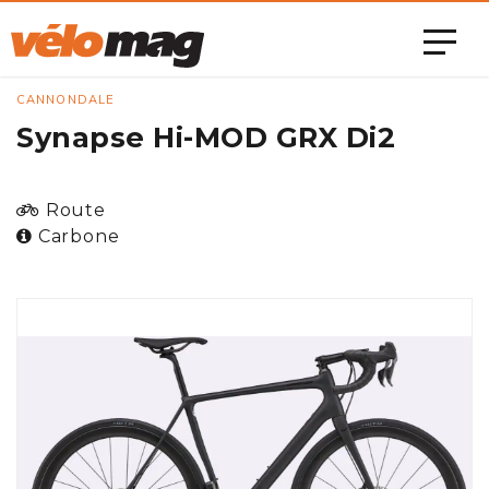
CANNONDALE
Synapse Hi-MOD GRX Di2
Route
Carbone