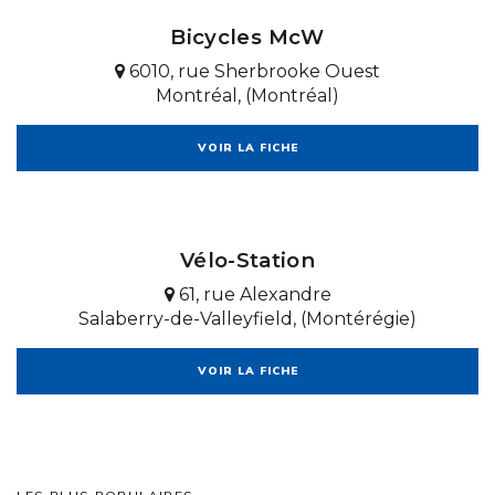
Bicycles McW
6010, rue Sherbrooke Ouest
Montréal, (Montréal)
VOIR LA FICHE
Vélo-Station
61, rue Alexandre
Salaberry-de-Valleyfield, (Montérégie)
VOIR LA FICHE