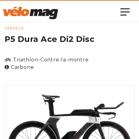
CERVELO
P5 Dura Ace Di2 Disc
Triathlon-Contre-la-montre
Carbone