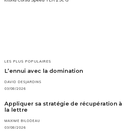
LES PLUS POPULAIRES
L’ennui avec la domination
DAVID DESJARDINS
03/08/2026
Appliquer sa stratégie de récupération à
la lettre
MAXIME BILODEAU
03/08/2026