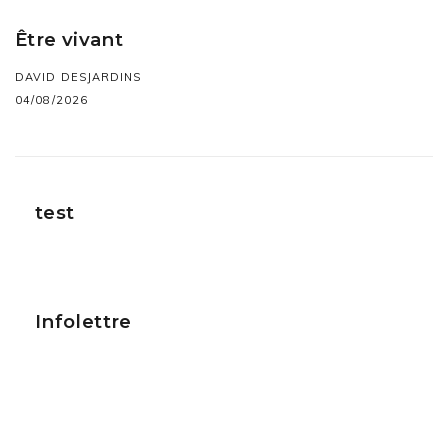
Être vivant
DAVID DESJARDINS
04/08/2026
test
Infolettre