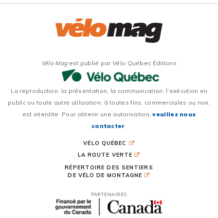
Vélo Mag
est publié par Vélo Québec Éditions
La reproduction, la présentation, la communication, l’exécution en
public ou toute autre utilisation, à toutes fins, commerciales ou non,
est interdite. Pour obtenir une autorisation,
veuillez nous
contacter
.
VÉLO QUÉBEC
LA ROUTE VERTE
RÉPERTOIRE DES SENTIERS
DE VÉLO DE MONTAGNE
PARTENAIRES