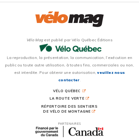
Vélo Mag
est publié par Vélo Québec Éditions
La reproduction, la présentation, la communication, l’exécution en
public ou toute autre utilisation, à toutes fins, commerciales ou non,
est interdite. Pour obtenir une autorisation,
veuillez nous
contacter
.
VÉLO QUÉBEC
LA ROUTE VERTE
RÉPERTOIRE DES SENTIERS
DE VÉLO DE MONTAGNE
PARTENAIRES