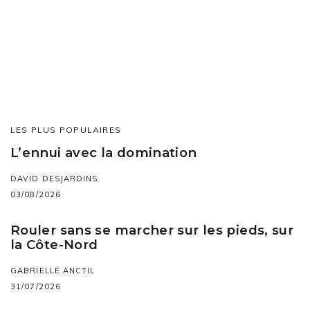
LES PLUS POPULAIRES
L’ennui avec la domination
DAVID DESJARDINS
03/08/2026
Rouler sans se marcher sur les pieds, sur
la Côte-Nord
GABRIELLE ANCTIL
31/07/2026