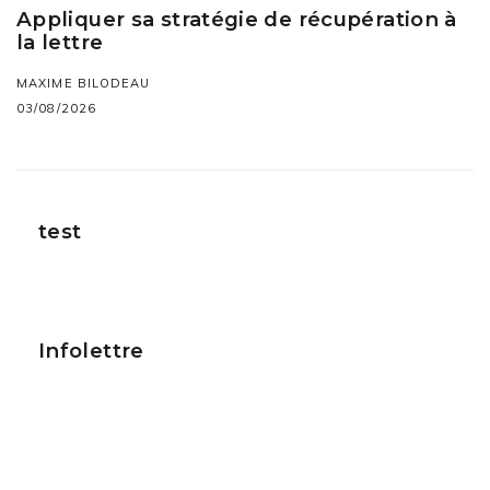
Appliquer sa stratégie de récupération à
la lettre
MAXIME BILODEAU
03/08/2026
test
Infolettre