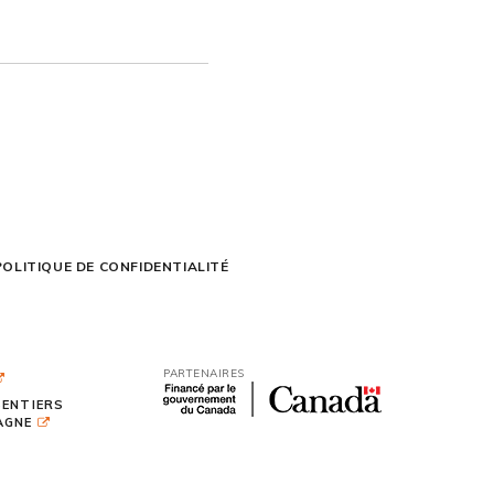
POLITIQUE DE CONFIDENTIALITÉ
PARTENAIRES
SENTIERS
TAGNE