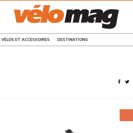
CONSULTEZ LES
NUMÉROS PRÉCÉDENTS
VÉLOS ET ACCESSOIRES
DESTINATIONS