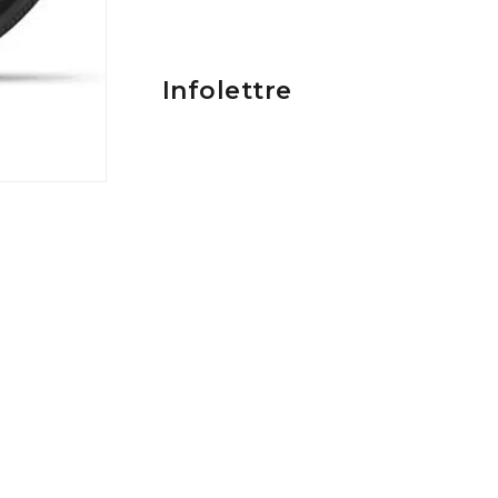
Infolettre