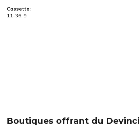
Cassette:
11-36, 9
Boutiques offrant du Devinc