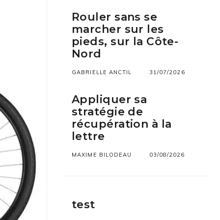
Rouler sans se
marcher sur les
pieds, sur la Côte-
Nord
GABRIELLE ANCTIL
31/07/2026
Appliquer sa
stratégie de
récupération à la
lettre
MAXIME BILODEAU
03/08/2026
test