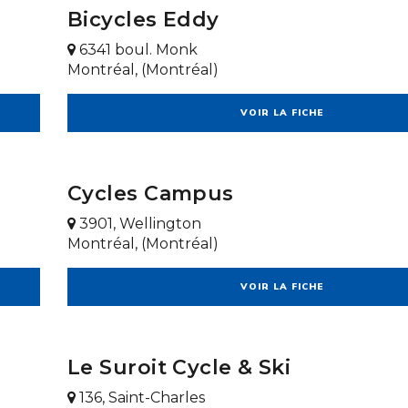
Bicycles Eddy
6341 boul. Monk
Montréal, (Montréal)
VOIR LA FICHE
Cycles Campus
3901, Wellington
Montréal, (Montréal)
VOIR LA FICHE
Le Suroit Cycle & Ski
136, Saint-Charles