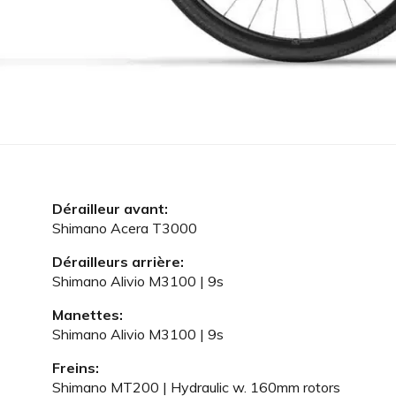
Dérailleur avant:
Shimano Acera T3000
Dérailleurs arrière:
Shimano Alivio M3100 | 9s
Manettes:
Shimano Alivio M3100 | 9s
Freins:
Shimano MT200 | Hydraulic w. 160mm rotors