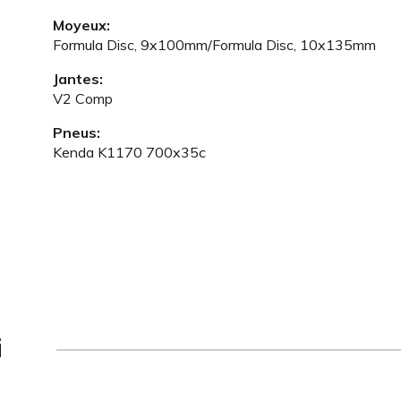
Moyeux:
Formula Disc, 9x100mm/Formula Disc, 10x135mm
Jantes:
V2 Comp
Pneus:
Kenda K1170 700x35c
i