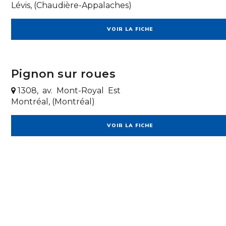
Lévis, (Chaudière-Appalaches)
VOIR LA FICHE
Pignon sur roues
1308, av. Mont-Royal Est
Montréal, (Montréal)
VOIR LA FICHE