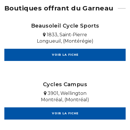
Boutiques offrant du Garneau
Beausoleil Cycle Sports
1833, Saint-Pierre
Longueuil, (Montérégie)
VOIR LA FICHE
Cycles Campus
3901, Wellington
Montréal, (Montréal)
VOIR LA FICHE