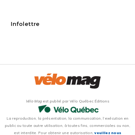
Infolettre
Vélo Mag
est publié par Vélo Québec Éditions
La reproduction, la présentation, la communication, l’exécution en
public ou toute autre utilisation, à toutes fins, commerciales ou non,
est interdite. Pour obtenir une autorisation,
veuillez nous