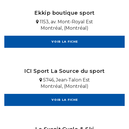
Ekkip boutique sport
1153, av. Mont-Royal Est
Montréal, (Montréal)
VOIR LA FICHE
ICI Sport La Source du sport
5746, Jean-Talon Est
Montréal, (Montréal)
VOIR LA FICHE