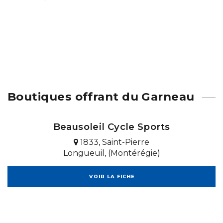
Boutiques offrant du Garneau
Beausoleil Cycle Sports
1833, Saint-Pierre
Longueuil, (Montérégie)
VOIR LA FICHE