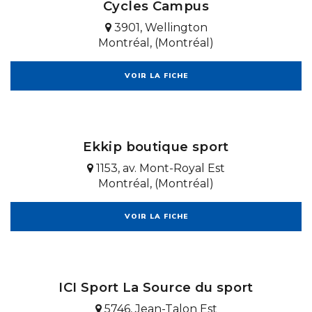
Cycles Campus
3901, Wellington
Montréal, (Montréal)
VOIR LA FICHE
Ekkip boutique sport
1153, av. Mont-Royal Est
Montréal, (Montréal)
VOIR LA FICHE
ICI Sport La Source du sport
5746, Jean-Talon Est