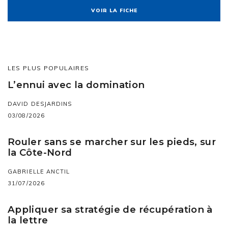
VOIR LA FICHE
LES PLUS POPULAIRES
L’ennui avec la domination
DAVID DESJARDINS
03/08/2026
Rouler sans se marcher sur les pieds, sur
la Côte-Nord
GABRIELLE ANCTIL
31/07/2026
Appliquer sa stratégie de récupération à
la lettre