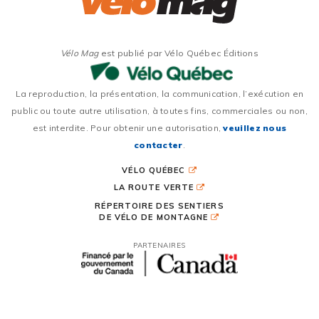
Vélo Mag
est publié par Vélo Québec Éditions
La reproduction, la présentation, la communication, l’exécution en
public ou toute autre utilisation, à toutes fins, commerciales ou non,
est interdite. Pour obtenir une autorisation,
veuillez nous
contacter
.
VÉLO QUÉBEC
LA ROUTE VERTE
RÉPERTOIRE DES SENTIERS
DE VÉLO DE MONTAGNE
PARTENAIRES