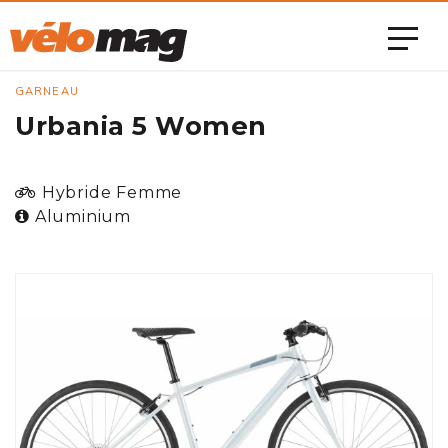
GARNEAU
Urbania 5 Women
Hybride Femme
Aluminium