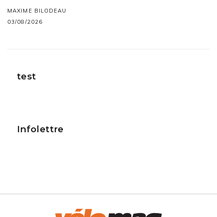
MAXIME BILODEAU
03/08/2026
test
Infolettre