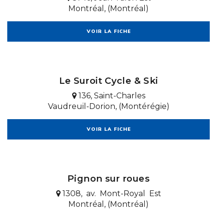
Montréal, (Montréal)
VOIR LA FICHE
Le Suroit Cycle & Ski
136, Saint-Charles
Vaudreuil-Dorion, (Montérégie)
VOIR LA FICHE
Pignon sur roues
1308, av. Mont-Royal Est
Montréal, (Montréal)