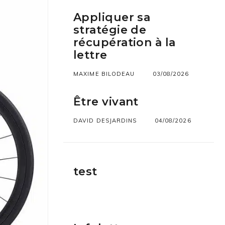
Appliquer sa
stratégie de
récupération à la
lettre
MAXIME BILODEAU
03/08/2026
Être vivant
DAVID DESJARDINS
04/08/2026
test