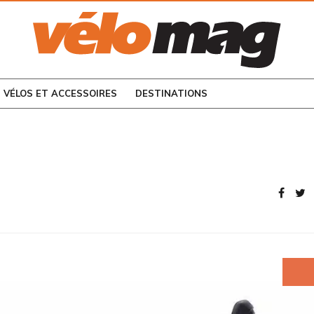
CONSULTEZ LES
NUMÉROS PRÉCÉDENTS
VÉLOS ET ACCESSOIRES
DESTINATIONS