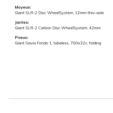
Moyeux:
Giant SLR-2 Disc WheelSystem, 12mm thru-axle
Jantes:
Giant SLR-2 Carbon Disc WheelSystem, 42mm
Pneus:
Giant Gavia Fondo 1, tubeless, 700x32c, folding