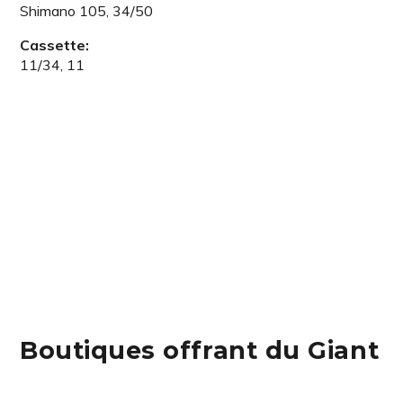
Shimano 105, 34/50
Cassette:
11/34, 11
Boutiques offrant du Giant