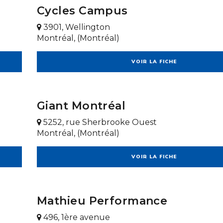
Cycles Campus
3901, Wellington
Montréal, (Montréal)
VOIR LA FICHE
Giant Montréal
5252, rue Sherbrooke Ouest
Montréal, (Montréal)
VOIR LA FICHE
Mathieu Performance
496, 1ère avenue