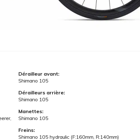
Dérailleur avant:
Shimano 105
Dérailleurs arrière:
Shimano 105
Manettes:
erer,
Shimano 105
Freins:
Shimano 105 hydraulic (F:160mm, R:140mm)