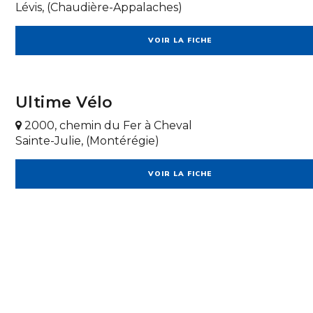
Lévis, (Chaudière-Appalaches)
VOIR LA FICHE
Ultime Vélo
2000, chemin du Fer à Cheval
Sainte-Julie, (Montérégie)
VOIR LA FICHE