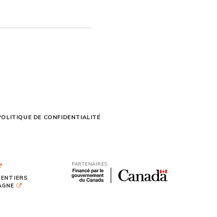
POLITIQUE DE CONFIDENTIALITÉ
PARTENAIRES
SENTIERS
TAGNE