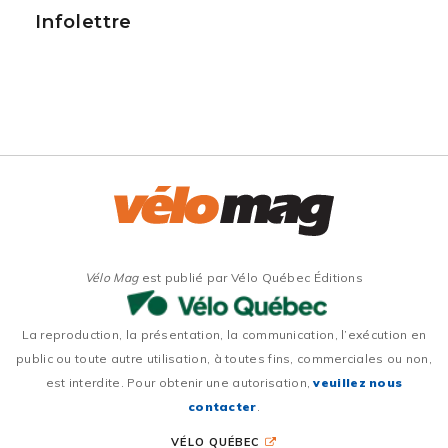
Infolettre
Vélo Mag
est publié par Vélo Québec Éditions
La reproduction, la présentation, la communication, l’exécution en
public ou toute autre utilisation, à toutes fins, commerciales ou non,
est interdite. Pour obtenir une autorisation,
veuillez nous
contacter
.
VÉLO QUÉBEC