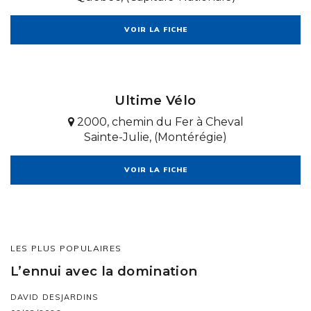
VOIR LA FICHE
Ultime Vélo
2000, chemin du Fer à Cheval
Sainte-Julie, (Montérégie)
VOIR LA FICHE
LES PLUS POPULAIRES
L’ennui avec la domination
DAVID DESJARDINS