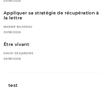
03/08/2026
Appliquer sa stratégie de récupération à
la lettre
MAXIME BILODEAU
03/08/2026
Être vivant
DAVID DESJARDINS
04/08/2026
test