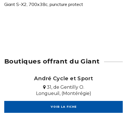
Giant S-X2, 700x38c, puncture protect
Boutiques offrant du Giant
André Cycle et Sport
31, de Gentilly O.
Longueuil, (Montérégie)
VOIR LA FICHE