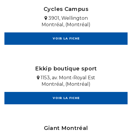
Cycles Campus
3901, Wellington
Montréal, (Montréal)
VOIR LA FICHE
Ekkip boutique sport
1153, av. Mont-Royal Est
Montréal, (Montréal)
VOIR LA FICHE
Giant Montréal