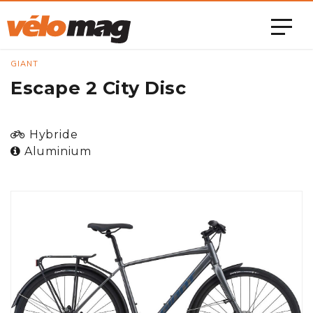
GIANT
Escape 2 City Disc
Hybride
Aluminium