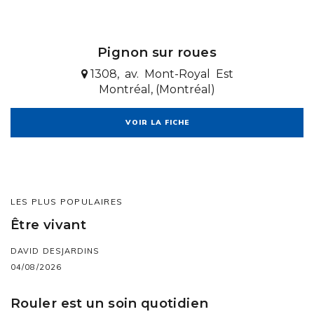
Pignon sur roues
1308, av. Mont-Royal Est
Montréal, (Montréal)
VOIR LA FICHE
LES PLUS POPULAIRES
Être vivant
DAVID DESJARDINS
04/08/2026
Rouler est un soin quotidien