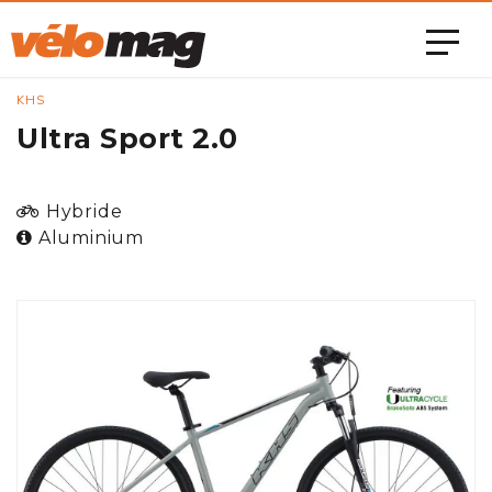
KHS
Ultra Sport 2.0
Hybride
Aluminium