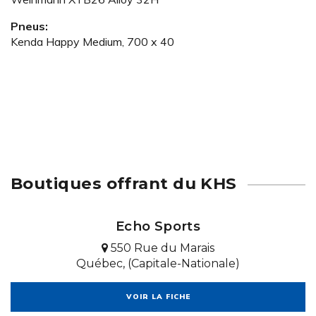
Pneus:
Kenda Happy Medium, 700 x 40
Boutiques offrant du KHS
Echo Sports
550 Rue du Marais
Québec, (Capitale-Nationale)
VOIR LA FICHE