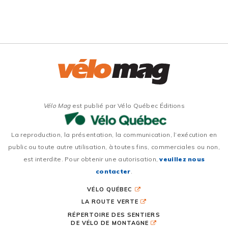
Vélo Mag
est publié par Vélo Québec Éditions
La reproduction, la présentation, la communication, l’exécution en
public ou toute autre utilisation, à toutes fins, commerciales ou non,
est interdite. Pour obtenir une autorisation,
veuillez nous
contacter
.
VÉLO QUÉBEC
LA ROUTE VERTE
RÉPERTOIRE DES SENTIERS
DE VÉLO DE MONTAGNE