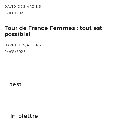
DAVID DESJARDINS
07/08/2026
Tour de France Femmes : tout est
possible!
DAVID DESJARDINS
04/08/2026
test
Infolettre