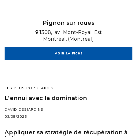
Pignon sur roues
1308, av. Mont-Royal Est
Montréal, (Montréal)
VOIR LA FICHE
LES PLUS POPULAIRES
L’ennui avec la domination
DAVID DESJARDINS
03/08/2026
Appliquer sa stratégie de récupération à