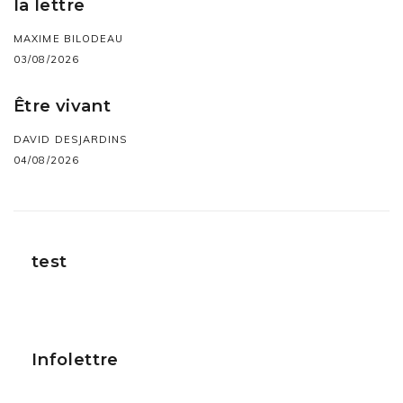
la lettre
MAXIME BILODEAU
03/08/2026
Être vivant
DAVID DESJARDINS
04/08/2026
test
Infolettre