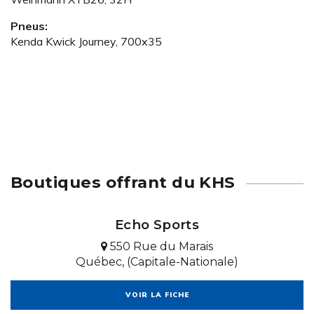
Pneus:
Kenda Kwick Journey, 700x35
Boutiques offrant du KHS
Echo Sports
550 Rue du Marais
Québec, (Capitale-Nationale)
VOIR LA FICHE