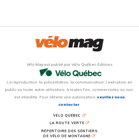
Vélo Mag
est publié par Vélo Québec Éditions
La reproduction, la présentation, la communication, l’exécution en
public ou toute autre utilisation, à toutes fins, commerciales ou non,
est interdite. Pour obtenir une autorisation,
veuillez nous
contacter
.
VÉLO QUÉBEC
LA ROUTE VERTE
RÉPERTOIRE DES SENTIERS
DE VÉLO DE MONTAGNE