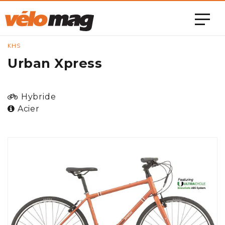
KHS
Urban Xpress
Hybride
Acier