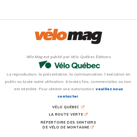
Vélo Mag
est publié par Vélo Québec Éditions
La reproduction, la présentation, la communication, l’exécution en
public ou toute autre utilisation, à toutes fins, commerciales ou non,
est interdite. Pour obtenir une autorisation,
veuillez nous
contacter
.
VÉLO QUÉBEC
LA ROUTE VERTE
RÉPERTOIRE DES SENTIERS
DE VÉLO DE MONTAGNE