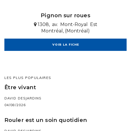
Pignon sur roues
1308, av. Mont-Royal Est
Montréal, (Montréal)
VOIR LA FICHE
LES PLUS POPULAIRES
Être vivant
DAVID DESJARDINS
04/08/2026
Rouler est un soin quotidien