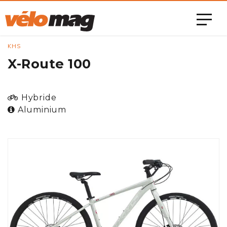
KHS
X-Route 100
Hybride
Aluminium