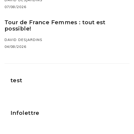
DAVID DESJARDINS
07/08/2026
Tour de France Femmes : tout est
possible!
DAVID DESJARDINS
04/08/2026
test
Infolettre