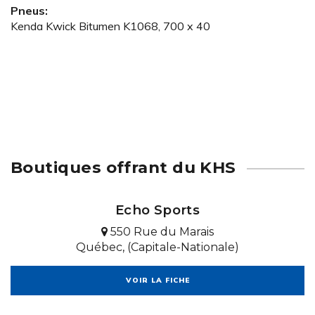
Pneus:
Kenda Kwick Bitumen K1068, 700 x 40
Boutiques offrant du KHS
Echo Sports
550 Rue du Marais
Québec, (Capitale-Nationale)
VOIR LA FICHE