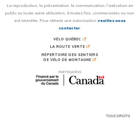
La reproduction, la présentation, la communication, l’exécution en
public ou toute autre utilisation, à toutes fins, commerciales ou non,
est interdite. Pour obtenir une autorisation,
veuillez nous
contacter
.
VÉLO QUÉBEC
LA ROUTE VERTE
RÉPERTOIRE DES SENTIERS
DE VÉLO DE MONTAGNE
PARTENAIRES
TOUS DROITS