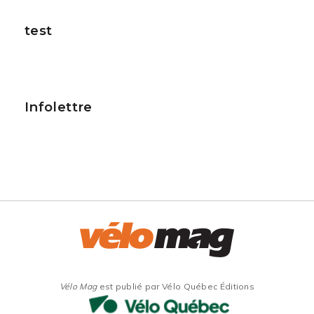
test
Infolettre
Vélo Mag
est publié par Vélo Québec Éditions