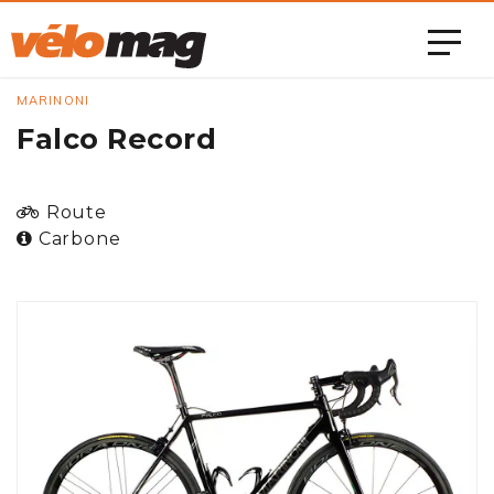
MARINONI
Falco Record
Route
Carbone