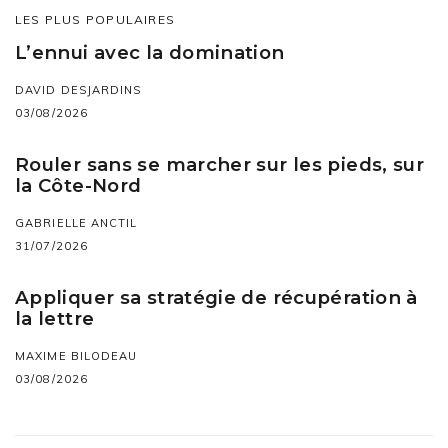
LES PLUS POPULAIRES
L’ennui avec la domination
DAVID DESJARDINS
03/08/2026
Rouler sans se marcher sur les pieds, sur
la Côte-Nord
GABRIELLE ANCTIL
31/07/2026
Appliquer sa stratégie de récupération à
la lettre
MAXIME BILODEAU
03/08/2026