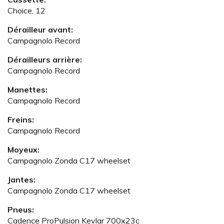
Choice, 12
Dérailleur avant:
Campagnolo Record
Dérailleurs arrière:
Campagnolo Record
Manettes:
Campagnolo Record
Freins:
Campagnolo Record
Moyeux:
Campagnolo Zonda C17 wheelset
Jantes:
Campagnolo Zonda C17 wheelset
Pneus:
Cadence ProPulsion Kevlar 700x23c