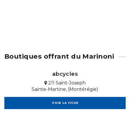
Boutiques offrant du Marinoni
abcycles
211 Saint-Joseph
Sainte-Martine, (Montérégie)
VOIR LA FICHE