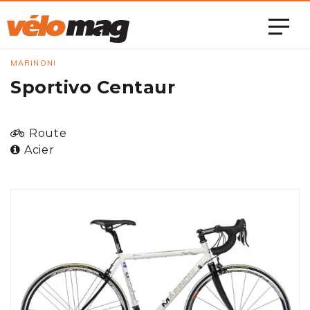
MARINONI
Sportivo Centaur
Route
Acier