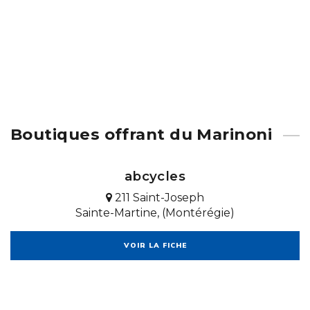
Boutiques offrant du Marinoni
abcycles
211 Saint-Joseph
Sainte-Martine, (Montérégie)
VOIR LA FICHE